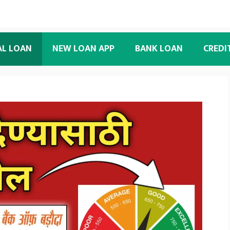
AL LOAN
NEW LOAN APP
BANK LOAN
CREDI