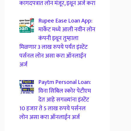
कागदपत्रात लोन मंजूर, इथून अर्ज करा
Rupee Ease Loan App:
मार्केट मध्ये आली नवीन लोन
कंपनी इथून तुम्हाला
मिळणार 3 लाख रुपये पर्यंत इंस्टेंट
पर्सनल लोन असा करा ऑनलाईन
अर्ज
Paytm Personal Loan:
विना सिबिल स्कोर पेटीएम
देत आहे सगळ्यांना इंस्टेंट
10 हजार ते 5 लाख रुपये पर्सनल
लोन असा करा ऑनलाईन अर्ज