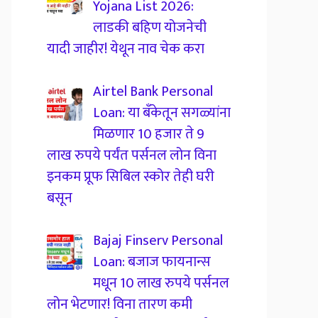
Yojana List 2026:
लाडकी बहिण योजनेची
यादी जाहीर! येथून नाव चेक करा
Airtel Bank Personal
Loan: या बँकेतून सगळ्यांना
मिळणार 10 हजार ते 9
लाख रुपये पर्यंत पर्सनल लोन विना
इनकम प्रूफ सिबिल स्कोर तेही घरी
बसून
Bajaj Finserv Personal
Loan: बजाज फायनान्स
मधून 10 लाख रुपये पर्सनल
लोन भेटणार! विना तारण कमी