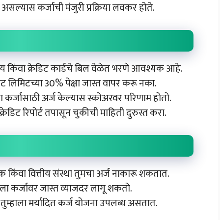
 असल्यास कर्जाची मंजुरी प्रक्रिया लवकर होते.
 किंवा क्रेडिट कार्डचे बिल वेळेत भरणे आवश्यक आहे.
रेडिट लिमिटच्या 30% पेक्षा जास्त वापर करू नका.
ा कर्जांसाठी अर्ज केल्यास स्कोअरवर परिणाम होतो.
क्रेडिट रिपोर्ट तपासून चुकीची माहिती दुरुस्त करा.
 किंवा वित्तीय संस्था तुमचा अर्ज नाकारू शकतात.
हाला कर्जावर जास्त व्याजदर लागू शकतो.
 तुम्हाला मर्यादित कर्ज योजना उपलब्ध असतात.