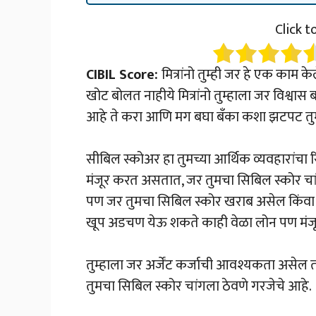
Click t
CIBIL Score:
मित्रांनो तुम्ही जर हे एक काम 
खोट बोलत नाहीये मित्रांनो तुम्हाला जर विश्
आहे ते करा आणि मग बघा बँका कशा झटपट तुम
सीबिल स्कोअर हा तुमच्या आर्थिक व्यवहारांचा र
मंजूर करत असतात, जर तुमचा सिबिल स्कोर चांग
पण जर तुमचा सिबिल स्कोर खराब असेल किंवा कमी
खूप अडचण येऊ शकते काही वेळा लोन पण मंजू
तुम्हाला जर अर्जेंट कर्जाची आवश्यकता असेल त
तुमचा सिबिल स्कोर चांगला ठेवणे गरजेचे आहे.