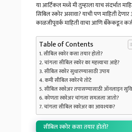
या आर्टिकल मध्ये मी तुम्हाला याच संदर्भात म
सिबिल स्कोर असावा? याची पण माहिती देणार आह
काळजीपूवर्क माहिती वाचा आणि बँकेकडून कर्ज 
Table of Contents
सीबिल स्कोर कसा तयार होतो?
चांगला सीबिल स्कोर का महत्त्वाचा आहे?
सीबिल स्कोर सुधारण्यासाठी उपाय
कमी सीबिल स्कोरचे तोटे
सीबिल स्कोअर तपासण्यासाठी ऑनलाइन सुवि
कोणता स्कोअर चांगला समजला जातो?
चांगला सीबिल स्कोअर का आवश्यक?
सीबिल स्कोर कसा तयार होतो?