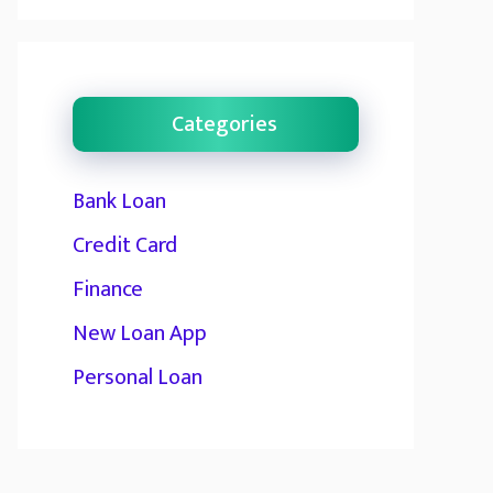
Categories
Bank Loan
Credit Card
Finance
New Loan App
Personal Loan