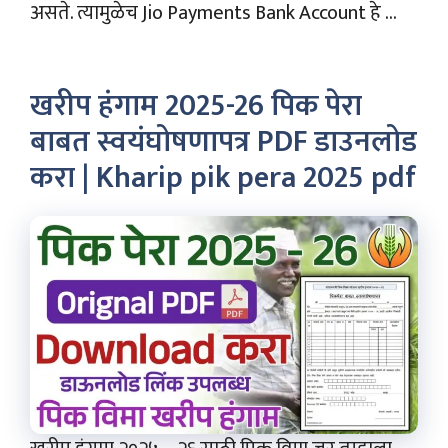
असते. त्यामुळेच Jio Payments Bank Account हे ...
खरीप हंगाम 2025-26 पिक पेरा
बाबत स्वयंघोषणापत्र PDF डाउनलोड
करा | Kharip pik pera 2025 pdf