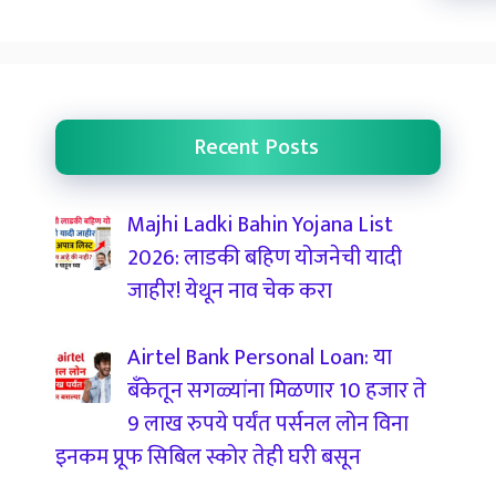
Recent Posts
Majhi Ladki Bahin Yojana List
2026: लाडकी बहिण योजनेची यादी
जाहीर! येथून नाव चेक करा
Airtel Bank Personal Loan: या
बँकेतून सगळ्यांना मिळणार 10 हजार ते
9 लाख रुपये पर्यंत पर्सनल लोन विना
इनकम प्रूफ सिबिल स्कोर तेही घरी बसून