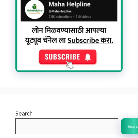
Search
Searc