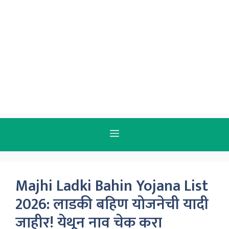
MENU
Majhi Ladki Bahin Yojana List
2026: लाडकी बहिण योजनेची यादी
जाहीर! येथून नाव चेक करा