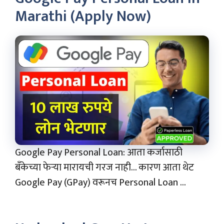
Marathi (Apply Now)
Google Pay Personal Loan: आता कर्जासाठी
बँकेच्या फेऱ्या मारायची गरज नाही… कारण आता थेट
Google Pay (GPay) वरूनच Personal Loan ...