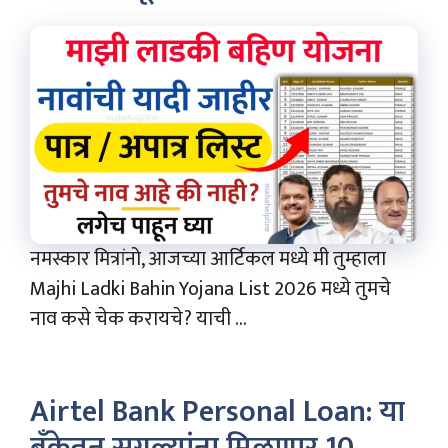
नमस्कार मित्रांनो, आजच्या आर्टिकल मध्ये मी तुम्हाला
Majhi Ladki Bahin Yojana List 2026 मध्ये तुमचे
नाव कसे चेक करायचे? याची ...
Airtel Bank Personal Loan: या