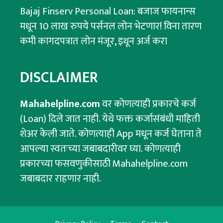
Bajaj Finserv Personal Loan: बजाज फायनान्स
मधून 10 लाख रुपये पर्सनल लोन भेटणार! विना तारण
कमी कागदपत्रात लोन मंजूर, इथून अर्ज करा
DISCLAIMER
Mahahelpline.com
वर कोणत्याही प्रकारचे कर्ज
(Loan) दिले जात नाही. येथे फक्त कर्जासंबंधी माहिती
शेअर केली जाते. कोणत्याही App मधून कर्ज घेताना ते
आपल्या स्वतःच्या जबाबदारीवर घ्या. कोणत्याही
प्रकारच्या फसवणुकीसाठी Mahahelpline.com
जबाबदार राहणार नाही.