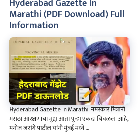
Hyderabad Gazette In
Marathi (PDF Download) Full
Information
Hyderabad Gazette In Marathi: नमस्कार मित्रांनो
मराठा आरक्षणाचा मुद्दा आता पुन्हा एकदा चिघळला आहे,
मनोज जरांगे पाटील यांनी मुंबई मध्ये ...