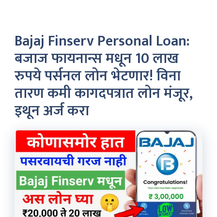
Bajaj Finserv Personal Loan:
बजाज फायनान्स मधून 10 लाख
रुपये पर्सनल लोन भेटणार! विना
तारण कमी कागदपत्रात लोन मंजूर,
इथून अर्ज करा