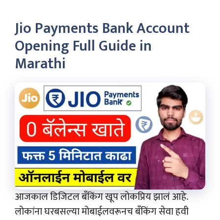
Jio Payments Bank Account
Opening Full Guide in
Marathi
आजकाल डिजिटल बँकिंग खूप लोकप्रिय झालं आहे.
लोकांना घरबसल्या मोबाईलवरूनच बँकिंग सेवा हवी