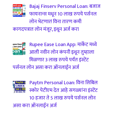
Bajaj Finserv Personal Loan: बजाज
फायनान्स मधून 10 लाख रुपये पर्सनल
लोन भेटणार! विना तारण कमी
कागदपत्रात लोन मंजूर, इथून अर्ज करा
Rupee Ease Loan App: मार्केट मध्ये
आली नवीन लोन कंपनी इथून तुम्हाला
मिळणार 3 लाख रुपये पर्यंत इंस्टेंट
पर्सनल लोन असा करा ऑनलाईन अर्ज
Paytm Personal Loan: विना सिबिल
स्कोर पेटीएम देत आहे सगळ्यांना इंस्टेंट
10 हजार ते 5 लाख रुपये पर्सनल लोन
असा करा ऑनलाईन अर्ज