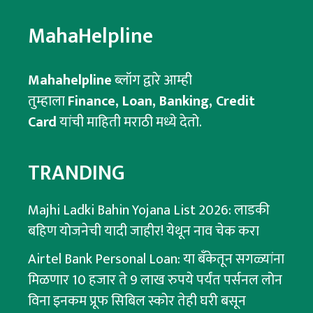
MahaHelpline
Mahahelpline
ब्लॉग द्वारे आम्ही
तुम्हाला
Finance, Loan, Banking, Credit
Card
यांची माहिती मराठी मध्ये देतो.
TRANDING
Majhi Ladki Bahin Yojana List 2026: लाडकी
बहिण योजनेची यादी जाहीर! येथून नाव चेक करा
Airtel Bank Personal Loan: या बँकेतून सगळ्यांना
मिळणार 10 हजार ते 9 लाख रुपये पर्यंत पर्सनल लोन
विना इनकम प्रूफ सिबिल स्कोर तेही घरी बसून