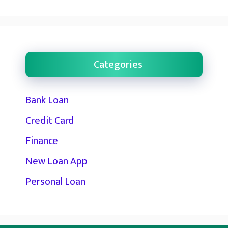
Categories
Bank Loan
Credit Card
Finance
New Loan App
Personal Loan