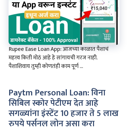
Rupee Ease Loan App: आजच्या काळात पैशाचं
महत्त्व किती मोठं आहे हे सांगायची गरज नाही.
पैशाशिवाय तुम्ही कोणतंही काम पूर्ण ...
Paytm Personal Loan: विना
सिबिल स्कोर पेटीएम देत आहे
सगळ्यांना इंस्टेंट 10 हजार ते 5 लाख
रुपये पर्सनल लोन असा करा