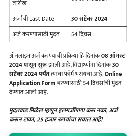
तारीख
अर्जाची Last Date
30 सप्टेंबर 2024
अर्ज करण्यासाठी मुदत
54 दिवस
ऑनलाइन अर्ज करण्याची प्रक्रिया हि दिनांक
08 ऑगस्ट
2024 पासून सुरू
झाली आहे, विद्यार्थ्यांना दिनांक
30
सप्टेंबर 2024 पर्यंत
त्यांचा फॉर्म भरायचा आहे.
Online
Application Form
भरण्यासाठी 54 दिवसांची मुदत
देण्यात आली आहे.
मुदतवाढ मिळेल म्हणून हलगर्जीपणा करू नका, अर्ज
करून टाका, 25 हजार रुपयांचा सवाल आहे!