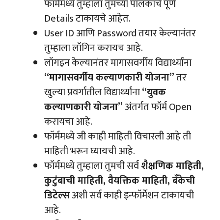
फॉर्ममध्ये तुम्हाला तुमच्या पालकांचे पूर्ण
Details टाकायचे आहेत.
User ID आणि Password तयार केल्यानंतर
तुम्हाला लॉगिन करायच आहे.
लॉगइन केल्यानंतर मागासवर्गीय विद्यार्थ्यांना
“मागासवर्गीय कल्याणकारी योजना”
तर
खुल्या प्रवर्गातील विद्यार्थ्यांना
“युवक
कल्याणकारी योजना”
अंतर्गत फॉर्म Open
करायचा आहे.
फॉर्ममध्ये जी काही माहिती विचारली आहे ती
माहिती भरून घ्यायची आहे.
फॉर्ममध्ये तुम्हाला तुमची सर्व
शैक्षणिक माहिती,
कुटुंबाची माहिती, वैयक्तिक माहिती, बँकेची
डिटेल्स
अशी सर्व काही इन्फॉर्मेशन टाकायची
आहे.