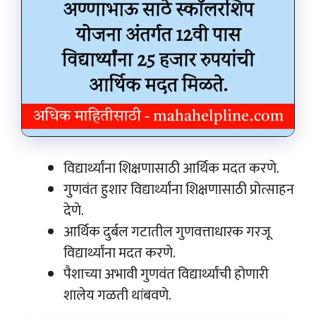
विद्यार्थ्यांना शिक्षणासाठी आर्थिक मदत करणे.
गुणवंत हुशार विद्यार्थ्यांना शिक्षणासाठी प्रोत्साहन
देणे.
आर्थिक दुर्बल गटातील गुणवत्ताधारक गरजू
विद्यार्थ्यांना मदत करणे.
पैशाच्या अभावी गुणवंत विद्यार्थ्यांची होणारी
शालेय गळती थांबवणे.