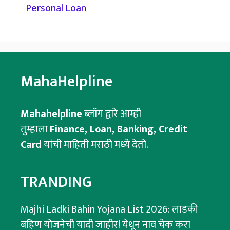
Personal Loan
MahaHelpline
Mahahelpline
ब्लॉग द्वारे आम्ही
तुम्हाला
Finance, Loan, Banking, Credit
Card
यांची माहिती मराठी मध्ये देतो.
TRANDING
Majhi Ladki Bahin Yojana List 2026: लाडकी
बहिण योजनेची यादी जाहीर! येथून नाव चेक करा