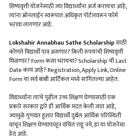
शिष्यवृत्ती योजनेसाठी ज्या विद्यार्थ्यांना अर्ज करायचा आहे,
त्यांना ऑनलाईन स्वरूपात अधिकृत पोर्टलवरून फॉर्म
भरावा लागणार आहे.
Lokshahir Annabhau Sathe Scholarship
साठी
कोणते विद्यार्थी पात्र असणार? किती रुपयांची शिष्यवृत्ती
मिळणार? Form कसा भरायचा? Scholarship ची Last
Date काय आहे? Registration, Apply Link, Online
Form या सर्व बाबी आर्टिकल मध्ये सांगितल्या आहेत.
विद्यार्थ्यांना त्यांचे पुढील उच्च शिक्षण घेण्यासाठी एक
प्रकारे सरकार द्वारे ही आर्थिक मदत केली जात आहे,
ज्यामुळे गुणवंत हुशार विद्यार्थी दुर्बल आर्थिक परिस्थिती
वाचून शिक्षण घेण्यापासून वंचित राहू नये, हा या योजनेचा
हेतू आहे.