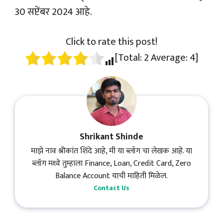
30 सप्टेंबर 2024 आहे.
Click to rate this post!
[Total:
2
Average:
4
]
Shrikant Shinde
माझे नाव श्रीकांत शिंदे आहे, मी या ब्लॉग चा लेखक आहे. या
ब्लॉग मध्ये तुम्हाला Finance, Loan, Credit Card, Zero
Balance Account याची माहिती मिळेल.
Contact Us