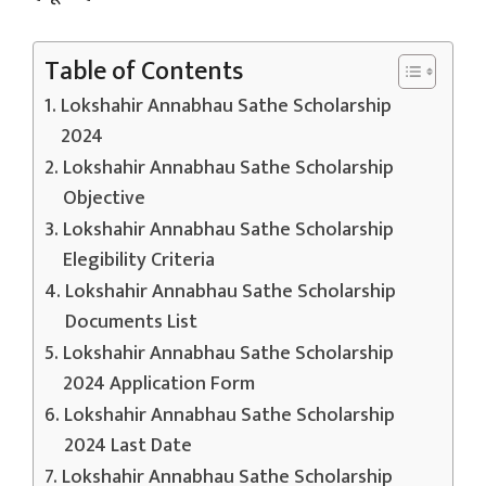
Table of Contents
Lokshahir Annabhau Sathe Scholarship
2024
Lokshahir Annabhau Sathe Scholarship
Objective
Lokshahir Annabhau Sathe Scholarship
Elegibility Criteria
Lokshahir Annabhau Sathe Scholarship
Documents List
Lokshahir Annabhau Sathe Scholarship
2024 Application Form
Lokshahir Annabhau Sathe Scholarship
2024 Last Date
Lokshahir Annabhau Sathe Scholarship