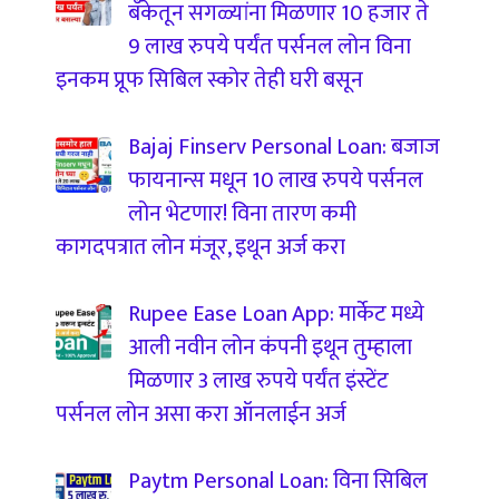
बँकेतून सगळ्यांना मिळणार 10 हजार ते
9 लाख रुपये पर्यंत पर्सनल लोन विना
इनकम प्रूफ सिबिल स्कोर तेही घरी बसून
Bajaj Finserv Personal Loan: बजाज
फायनान्स मधून 10 लाख रुपये पर्सनल
लोन भेटणार! विना तारण कमी
कागदपत्रात लोन मंजूर, इथून अर्ज करा
Rupee Ease Loan App: मार्केट मध्ये
आली नवीन लोन कंपनी इथून तुम्हाला
मिळणार 3 लाख रुपये पर्यंत इंस्टेंट
पर्सनल लोन असा करा ऑनलाईन अर्ज
Paytm Personal Loan: विना सिबिल