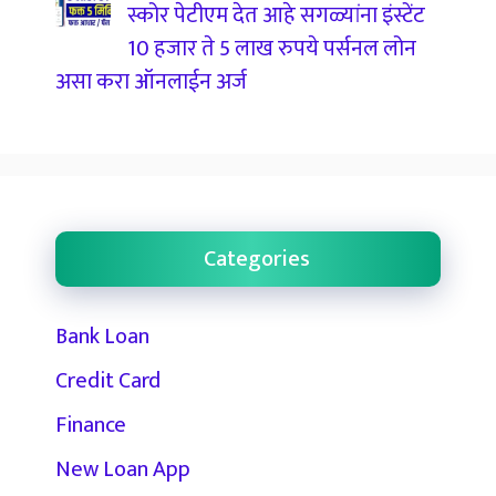
स्कोर पेटीएम देत आहे सगळ्यांना इंस्टेंट
10 हजार ते 5 लाख रुपये पर्सनल लोन
असा करा ऑनलाईन अर्ज
Categories
Bank Loan
Credit Card
Finance
New Loan App