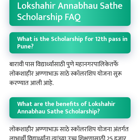
Lokshahir Annabhau Sathe
Scholarship FAQ
What is the Scholarship for 12th pass in
Pune?
बारावी पास विद्यार्थ्यांसाठी पुणे महानगरपालिकेतर्फे
लोकशाहीर अण्णाभाऊ साठे स्कॉलरशिप योजना सुरू
करण्यात आली आहे.
What are the benefits of Lokshahir
Annabhau Sathe Scholarship?
लोकशाहीर अण्णाभाऊ साठे स्कॉलरशिप योजना अंतर्गत
लाभार्थी विद्यार्थ्यांना त्यांच्या उच्च शिक्षणासाठी 25 हजार