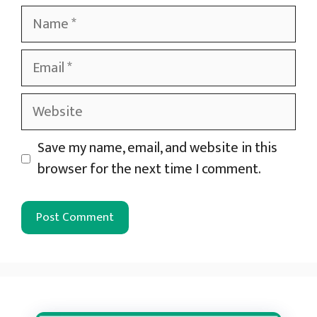
Name
Email
Website
Save my name, email, and website in this
browser for the next time I comment.