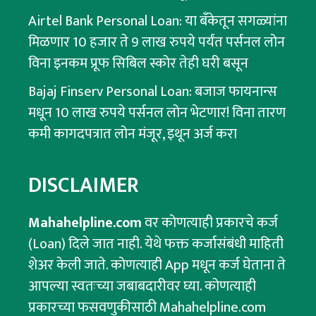
Airtel Bank Personal Loan: या बँकेतून सगळ्यांना
मिळणार 10 हजार ते 9 लाख रुपये पर्यंत पर्सनल लोन
विना इनकम प्रूफ सिबिल स्कोर तेही घरी बसून
Bajaj Finserv Personal Loan: बजाज फायनान्स
मधून 10 लाख रुपये पर्सनल लोन भेटणार! विना तारण
कमी कागदपत्रात लोन मंजूर, इथून अर्ज करा
DISCLAIMER
Mahahelpline.com
वर कोणत्याही प्रकारचे कर्ज
(Loan) दिले जात नाही. येथे फक्त कर्जासंबंधी माहिती
शेअर केली जाते. कोणत्याही App मधून कर्ज घेताना ते
आपल्या स्वतःच्या जबाबदारीवर घ्या. कोणत्याही
प्रकारच्या फसवणुकीसाठी Mahahelpline.com