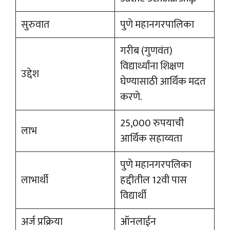
सुरुवात
पुणे महानगरपालिका
गरीब (गुणवंत)
विद्यार्थ्यांना शिक्षण
उद्देश
घेण्यासाठी आर्थिक मदत
करणे.
25,000 रुपयाची
लाभ
आर्थिक सहाय्यता
पुणे महानगरपलिका
लाभार्थी
हद्दीतील 12वी पास
विद्यार्थी
अर्ज प्रक्रिया
ऑनलाईन