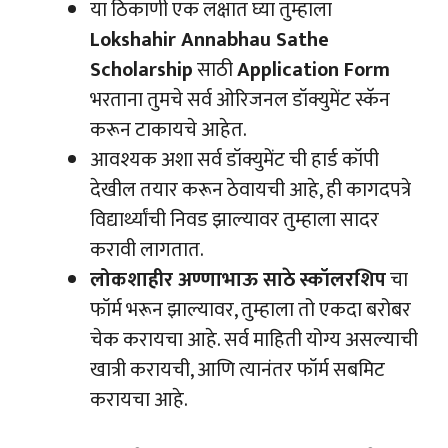
या ठिकाणी एक लक्षात घ्या तुम्हाला
Lokshahir Annabhau Sathe
Scholarship
साठी
Application Form
भरताना तुमचे सर्व ओरिजनल डॉक्युमेंट स्कॅन
करून टाकायचे आहेत.
आवश्यक अशा सर्व डॉक्युमेंट ची हार्ड कॉपी
देखील तयार करून ठेवायची आहे, ही कागदपत्रे
विद्यार्थ्यांची निवड झाल्यावर तुम्हाला सादर
करावी लागतात.
लोकशाहीर अण्णाभाऊ साठे स्कॉलरशिप
चा
फॉर्म भरून झाल्यावर, तुम्हाला तो एकदा बरोबर
चेक करायचा आहे. सर्व माहिती योग्य असल्याची
खात्री करायची, आणि त्यानंतर फॉर्म सबमिट
करायचा आहे.