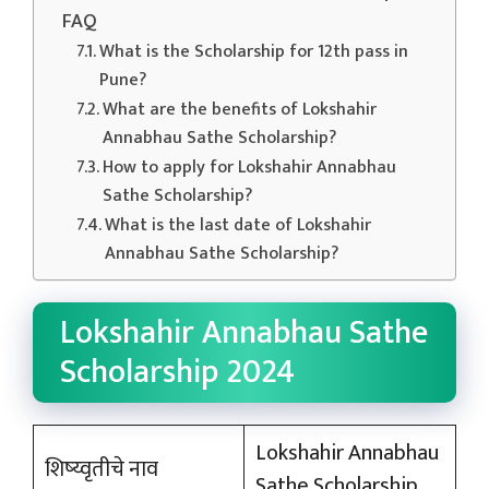
FAQ
What is the Scholarship for 12th pass in
Pune?
What are the benefits of Lokshahir
Annabhau Sathe Scholarship?
How to apply for Lokshahir Annabhau
Sathe Scholarship?
What is the last date of Lokshahir
Annabhau Sathe Scholarship?
Lokshahir Annabhau Sathe
Scholarship 2024
Lokshahir Annabhau
शिष्य्वृतीचे नाव
Sathe Scholarship