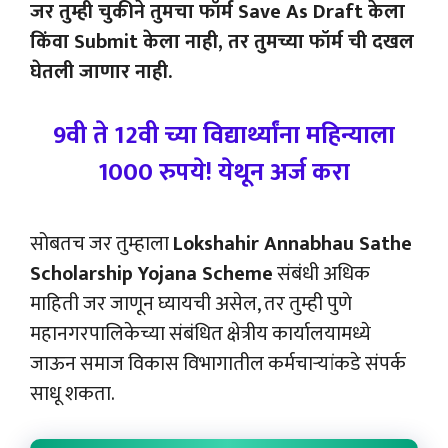
जर तुम्ही चुकीने तुमचा फॉर्म Save As Draft केला
किंवा Submit केला नाही, तर तुमच्या फॉर्म ची दखल
घेतली जाणार नाही.
9वी ते 12वी च्या विद्यार्थ्यांना महिन्याला
1000 रुपये! येथून अर्ज करा
सोबतच जर तुम्हाला
Lokshahir Annabhau Sathe
Scholarship Yojana Scheme
संबंधी अधिक
माहिती जर जाणून घ्यायची असेल, तर तुम्ही पुणे
महानगरपालिकेच्या संबंधित क्षेत्रीय कार्यालयामध्ये
जाऊन समाज विकास विभागातील कर्मचाऱ्यांकडे संपर्क
साधू शकता.