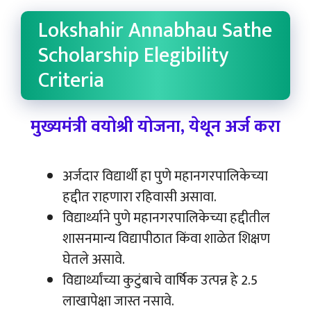
Lokshahir Annabhau Sathe
Scholarship Elegibility
Criteria
मुख्यमंत्री वयोश्री योजना, येथून अर्ज करा
अर्जदार विद्यार्थी हा पुणे महानगरपालिकेच्या
हद्दीत राहणारा रहिवासी असावा.
विद्यार्थ्याने पुणे महानगरपालिकेच्या हद्दीतील
शासनमान्य विद्यापीठात किंवा शाळेत शिक्षण
घेतले असावे.
विद्यार्थ्यांच्या कुटुंबाचे वार्षिक उत्पन्न हे 2.5
लाखापेक्षा जास्त नसावे.