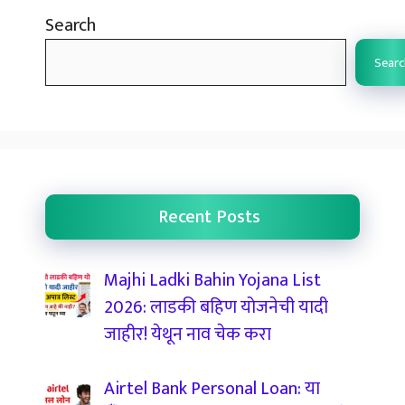
Search
Searc
Recent Posts
Majhi Ladki Bahin Yojana List
2026: लाडकी बहिण योजनेची यादी
जाहीर! येथून नाव चेक करा
Airtel Bank Personal Loan: या