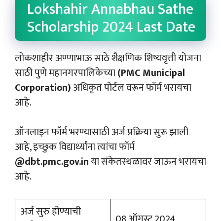
Lokshahir Annabhau Sathe
Scholarship 2024 Last Date
लोकशाहीर अण्णाभाऊ साठे शैक्षणिक शिष्यवृत्ती योजना
साठी पुणे महानगरपालिकेच्या
(PMC Municipal
Corporation)
अधिकृत पोर्टल वरून फॉर्म भरायचा
आहे.
ऑनलाइन फॉर्म भरण्यासाठी अर्ज प्रक्रिया सुरू झाली
आहे, इच्छुक विद्यार्थ्यांना त्यांचा फॉर्म
@dbt.pmc.gov.in
या संकेतस्थळावर जाऊन भरायचा
आहे.
अर्ज सुरु होण्याची
08 ऑगस्ट 2024