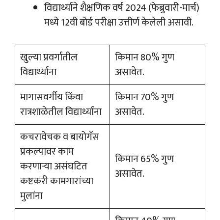
विद्यार्थ्याने शैक्षणिक वर्ष 2024 (फेब्रुवारी-मार्च)
मध्ये 12वी बोर्ड परीक्षा उत्तीर्ण केलेली असावी.
खुल्या प्रवर्गातील
किमान 80% गुण
विद्यार्थ्यांना
असावेत.
मागासवर्गीय किंवा
किमान 70% गुण
रात्रशाळेतील विद्यार्थ्यांना
असावेत.
कचरावेचक व बायोगॅस
प्रकल्पावर काम
किमान 65% गुण
करणाऱ्या असंघटित
असावेत.
कष्टकरी कामगारांच्या
मुलांना