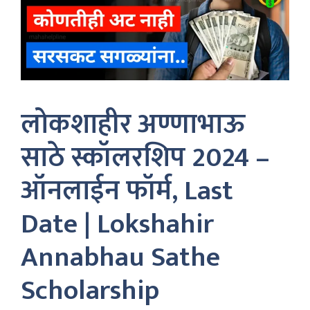
लोकशाहीर अण्णाभाऊ
साठे स्कॉलरशिप 2024 –
ऑनलाईन फॉर्म, Last
Date | Lokshahir
Annabhau Sathe
Scholarship