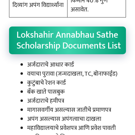
किमान 40% गुण
दिव्यांग अपंग विद्यार्थ्यांना
असावेत.
Lokshahir Annabhau Sathe
Scholarship Documents List
अर्जदाराचे आधार कार्ड
वयाचा पुरावा (जन्मदाखला, TC, बोनाफाईड)
कुटुंबाचे रेशन कार्ड
बँक खाते पासबुक
अर्जदाराचे हमीपत्र
मागासवर्गीय असल्यास जातीचे प्रमाणपत्र
अपंग असल्यास अपंगत्वाचा दाखला
महाविद्यालयाचे प्रवेशपत्र आणि प्रवेश पावती