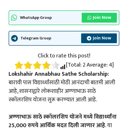
Join Now
WhatsApp Group
Join Now
Telegram Group
Click to rate this post!
[Total:
2
Average:
4
]
Lokshahir Annabhau Sathe Scholarship:
बारावी पास विद्यार्थ्यांसाठी मोठी आनंदाची बातमी आली
आहे, शासनाद्वारे लोकशाहीर अण्णाभाऊ साठे
स्कॉलरशिप योजना सुरू करण्यात आली आहे.
अण्णाभाऊ साठे स्कॉलरशिप योजने मध्ये विद्यार्थ्यांना
25,000 रुपये आर्थिक मदत दिली जाणार आहे
. या