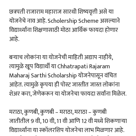
छत्रपती राजाराम महाराज सारथी शिष्यवृत्ती असे या
योजनेचे नाव आहे. Scholership Scheme असल्याने
विद्यार्थ्यांना शिक्षणासाठी मोठा आर्थिक फायदा होणार
आहे.
बऱ्याच लोकांना या योजनेची माहिती अद्याप नाहीये,
त्यामुळे खूप विद्यार्थी या Chhatrapati Rajaram
Maharaj Sarthi Scholarship योजनेपासून वंचित
आहेत. त्यामुळे कृपया ही पोस्ट जास्तीत जास्त लोकांना
शेअर करा, जेणेकरून या योजनेचा फायदा सर्वांना मिळेल.
मराठा, कुणबी, कुणबी – मराठा, मराठा – कुणबी
जातीतील 9 वी, 10 वी, 11 वी आणि 12 वी मध्ये शिकणाऱ्या
विद्यार्थ्यांना या स्कॉलरशिप योजनेचा लाभ मिळणार आहे.