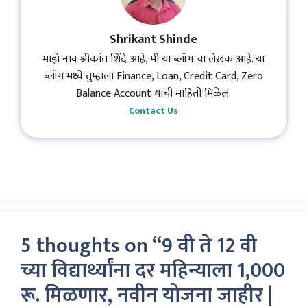
Shrikant Shinde
माझे नाव श्रीकांत शिंदे आहे, मी या ब्लॉग चा लेखक आहे. या
ब्लॉग मध्ये तुम्हाला Finance, Loan, Credit Card, Zero
Balance Account याची माहिती मिळेल.
Contact Us
5 thoughts on “9 वी ते 12 वी
च्या विद्यार्थ्यांना दर महिन्याला 1,000
रू. मिळणार, नवीन योजना जाहीर |