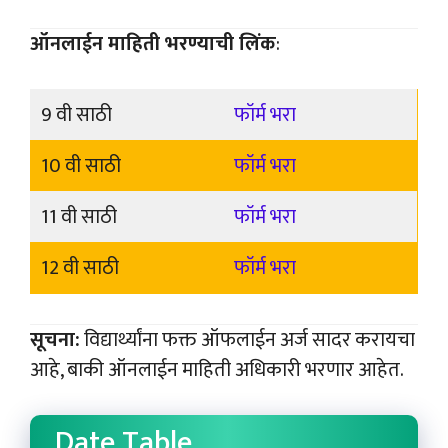
ऑनलाईन माहिती भरण्याची लिंक
:
9 वी साठी
फॉर्म भरा
10 वी साठी
फॉर्म भरा
11 वी साठी
फॉर्म भरा
12 वी साठी
फॉर्म भरा
सूचना:
विद्यार्थ्यांना फक्त ऑफलाईन अर्ज सादर करायचा
आहे, बाकी ऑनलाईन माहिती अधिकारी भरणार आहेत.
Date Table