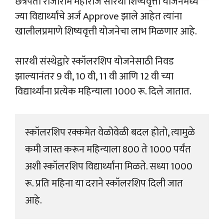
छत्रपती राजाराम महाराज सारथी शिष्यवृत्ती योजनेमध्ये
ज्या विद्यार्थ्यांचे अर्ज Approve झाले आहेत त्यांना
खालीलप्रमाणे शिष्यवृत्ती योजनेचा लाभ मिळणार आहे.
सारथी संस्थेद्वारे स्कॉलरशिप योजनेसाठी निवड
झाल्यानंतर 9 वी, 10 वी, 11 वी आणि 12 वी च्या
विद्यार्थ्यांना प्रत्येक महिन्याला 1000 रू. दिले जातात.
स्कॉलरशिप रक्कमेत वेळोवेळी बदल होतो, त्यामुळे 
कमी जास्त करून महिन्याला 800 ते 1000 पर्यंत 
अशी स्कॉलरशिप विद्यार्थ्यांना मिळते. सध्या 1000 
रू. प्रति महिना या दराने स्कॉलरशिप दिली जात 
आहे.