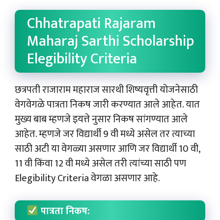
Chhatrapati Rajaram
Maharaj Sarthi Scholarship
Elegibility Criteria
छत्रपती राजाराम महाराज सारथी शिष्यवृत्ती योजनेसाठी
वेगवेगळे पात्रता निकष जारी करण्यात आले आहेत. यात
मुख्य बाब म्हणजे इयत्ते नुसार निकष सांगण्यात आले
आहेत. म्हणजे जर विद्यार्थी 9 वी मध्ये असेल तर त्याच्या
साठी अटी या वेगळ्या असणार आणि जर विद्यार्थी 10 वी,
11 वी किंवा 12 वी मध्ये असेल तरी त्यांच्या साठी पण
Elegibility Criteria वेगळा असणार आहे.
पात्रता निकष: