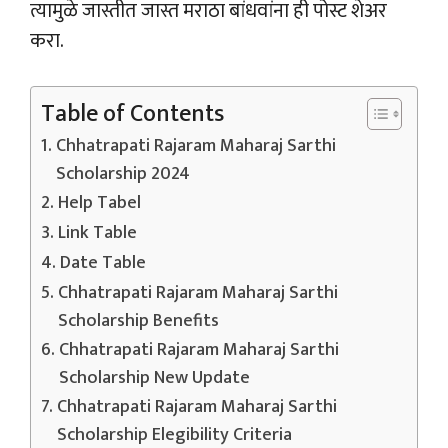
त्यामुळे जास्तीत जास्त मराठा बांधवांना ही पोस्ट शेअर
करा.
Table of Contents
Chhatrapati Rajaram Maharaj Sarthi
Scholarship 2024
Help Tabel
Link Table
Date Table
Chhatrapati Rajaram Maharaj Sarthi
Scholarship Benefits
Chhatrapati Rajaram Maharaj Sarthi
Scholarship New Update
Chhatrapati Rajaram Maharaj Sarthi
Scholarship Elegibility Criteria