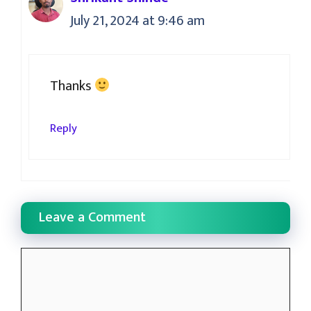
July 21, 2024 at 9:46 am
Thanks
Reply
Leave a Comment
Comment