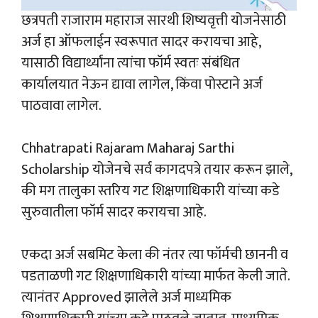
छत्रपती राजाराम महाराज सारथी शिष्यवृत्ती योजनेसाठी
अर्ज हा ऑफलाईन स्वरूपात सादर करायचा आहे,
यासाठी विद्यार्थ्यांना त्यांचा फॉर्म स्वतः संबंधित
कार्यालयात नेऊन द्यावा लागेल, किंवा पोस्टाने अर्ज
पाठवावा लागेल.
Chhatrapati Rajaram Maharaj Sarthi
Scholarship योजेनचे सर्व कागदपत्रे तयार करून झाले,
की मग तालुका स्तरिय गट शिक्षणाधिकारी यांच्या कडे
सुरुवातीला फॉर्म सादर करायचा आहे.
एकदा अर्ज सबमिट केला की नंतर त्या फॉर्मची छाननी व
पडताळणी गट शिक्षणाधिकारी यांच्या मार्फत केली जाते.
त्यानंतर Approved झालेले अर्ज माध्यमिक