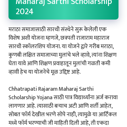
Maharaj Sarthi Scholarship
2024
मराठा समाजासाठी सारथी संस्थेने सुरू केलेली एक
विशेष अशी योजना म्हणजे, छत्रपती राजाराम महाराज
सारथी स्कॉलरशिप योजना. या योजने द्वारे गरीब मराठा,
कुणबी लक्षित समाजाच्या मुलांचे भले व्हावे, त्यांना शिक्षण
घेता यावे आणि शिक्षण प्रवाहातून मुलांची गळती कमी
व्हावी हेच या योजनेचे मूळ उद्दिष्ट आहे.
Chhatrapati Rajaram Maharaj Sarthi
Scholarship Yojana साठी पात्र विद्यार्थ्यांना अर्ज करावा
लागणार आहे. त्यासाठी बऱ्याच अटी आणि शर्ती आहेत,
सोबत फॉर्म देखील भरणे सोपे नाही, त्यामुळे या आर्टिकल
मध्ये फॉर्म भरण्याची जी माहिती दिली आहे, ती एकदा