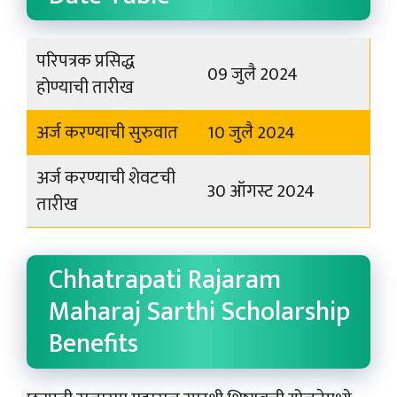
परिपत्रक प्रसिद्ध
09 जुलै 2024
होण्याची तारीख
अर्ज करण्याची सुरुवात
10 जुलै 2024
अर्ज करण्याची शेवटची
30 ऑगस्ट 2024
तारीख
Chhatrapati Rajaram
Maharaj Sarthi Scholarship
Benefits