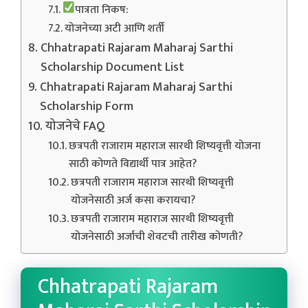
पात्रता निकष:
योजनेच्या अटी आणि शर्ती
Chhatrapati Rajaram Maharaj Sarthi
Scholarship Document List
Chhatrapati Rajaram Maharaj Sarthi
Scholarship Form
योजनेचे FAQ
छत्रपती राजाराम महाराज सारथी शिष्यवृत्ती योजना
साठी कोणते विद्यार्थी पात्र आहेत?
छत्रपती राजाराम महाराज सारथी शिष्यवृत्ती
योजनेसाठी अर्ज कसा करायचा?
छत्रपती राजाराम महाराज सारथी शिष्यवृत्ती
योजनेसाठी अर्जाची शेवटची तारीख कोणती?
Chhatrapati Rajaram