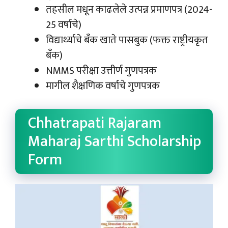
तहसील मधून काढलेले उत्पन्न प्रमाणपत्र (2024-
25 वर्षाचे)
विद्यार्थ्याचे बँक खाते पासबुक (फक्त राष्ट्रीयकृत
बँक)
NMMS परीक्षा उत्तीर्ण गुणपत्रक
मागील शैक्षणिक वर्षाचे गुणपत्रक
Chhatrapati Rajaram
Maharaj Sarthi Scholarship
Form