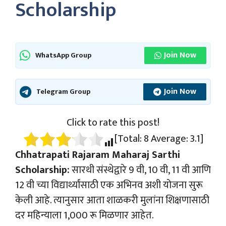
Scholarship
Join Now
WhatsApp Group
Join Now
Telegram Group
Click to rate this post!
[Total:
8
Average:
3.1
]
Chhatrapati Rajaram Maharaj Sarthi
Scholarship:
सारथी संस्थेद्वारे 9 वी, 10 वी, 11 वी आणि
12 वी च्या विद्यार्थ्यांसाठी एक अभिनव अशी योजना सुरू
केली आहे. त्यानुसार आता शाळकरी मुलांना शिक्षणासाठी
दर महिन्याला 1,000 रू मिळणार आहेत.