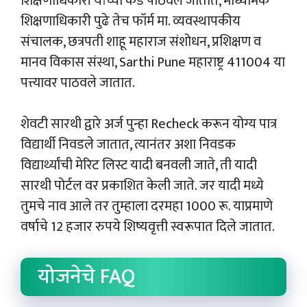
शिक्षणाधिकारी यांच्या कडे पाठवले जातात, माध्यमिक
शिक्षणाधिकारी पुढे तेच फॉर्म मा. व्यवस्थापकीय
संचालक, छत्रपती शाहू महाराज संशोधन, प्रशिक्षण व
मानव विकास संस्था, Sarthi Pune महाराष्ट्र 411004 या
पत्त्यावर पाठवले जातात.
शेवटी सारथी द्वारे अर्ज पुन्हा Recheck करून योग्य पात्र
विद्यार्थी निवडले जातात, त्यानंतर अशा निवडक
विद्यार्थ्यांची मेरिट लिस्ट यादी बनवली जाते, ती यादी
सारथी पोर्टल वर प्रकाशित केली जाते. जर यादी मध्ये
तुमचे नाव आले तर तुम्हाला दरमहा 1000 रू. याप्रमाणे
वर्षाचे 12 हजार रुपये शिष्यवृत्ती स्वरूपात दिले जातात.
योजनेचे FAQ