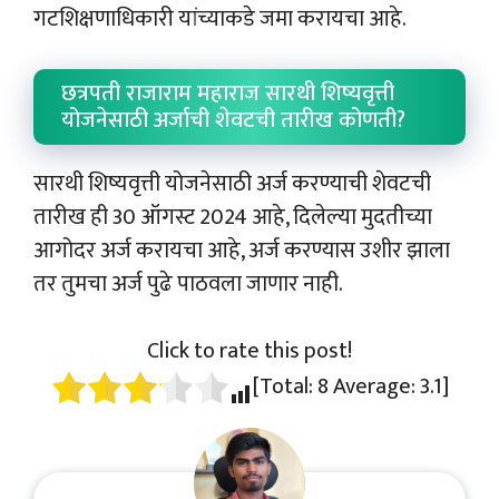
गटशिक्षणाधिकारी यांच्याकडे जमा करायचा आहे.
छत्रपती राजाराम महाराज सारथी शिष्यवृत्ती
योजनेसाठी अर्जाची शेवटची तारीख कोणती?
सारथी शिष्यवृत्ती योजनेसाठी अर्ज करण्याची शेवटची
तारीख ही 30 ऑगस्ट 2024 आहे, दिलेल्या मुदतीच्या
आगोदर अर्ज करायचा आहे, अर्ज करण्यास उशीर झाला
तर तुमचा अर्ज पुढे पाठवला जाणार नाही.
Click to rate this post!
[Total:
8
Average:
3.1
]