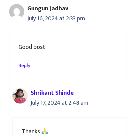
Gungun Jadhav
July 16, 2024 at 2:33 pm
Good post
Reply
Shrikant Shinde
July 17, 2024 at 2:48 am
Thanks