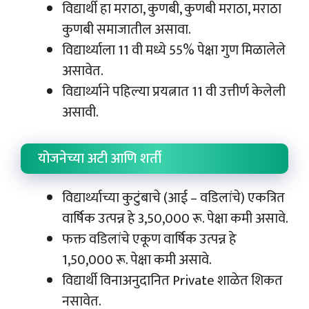
विद्यार्थी हा मराठा, कुणबी, कुणबी मराठा, मराठा
कुणबी समाजातील असावा.
विद्यार्थ्याला 11 वी मध्ये 55% पेक्षा गुण मिळालेले
असावेत.
विद्यार्थ्याने पहिल्या प्रयत्नात 11 वी उत्तीर्ण केलेली
असावी.
योजनेच्या अटी आणि शर्ती
विद्यार्थ्याच्या कुटुंबाचे (आई – वडिलांचे) एकत्रित
वार्षिक उत्पन्न हे 3,50,000 रू. पेक्षा कमी असावे.
फक्त वडिलांचे एकूण वार्षिक उत्पन्न हे
1,50,000 रू. पेक्षा कमी असावे.
विद्यार्थी विनाअनुदानित Private शाळेत शिकत
नसावेत.