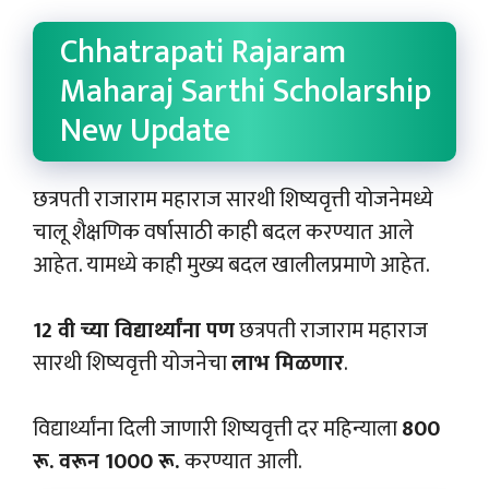
Chhatrapati Rajaram
Maharaj Sarthi Scholarship
New Update
छत्रपती राजाराम महाराज सारथी शिष्यवृत्ती योजनेमध्ये
चालू शैक्षणिक वर्षासाठी काही बदल करण्यात आले
आहेत. यामध्ये काही मुख्य बदल खालीलप्रमाणे आहेत.
12 वी च्या विद्यार्थ्यांना पण
छत्रपती राजाराम महाराज
सारथी शिष्यवृत्ती योजनेचा
लाभ मिळणार
.
विद्यार्थ्यांना दिली जाणारी शिष्यवृत्ती दर महिन्याला
800
रू. वरून 1000 रू.
करण्यात आली.