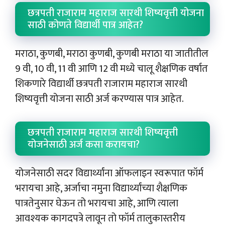
छत्रपती राजाराम महाराज सारथी शिष्यवृत्ती योजना
साठी कोणते विद्यार्थी पात्र आहेत?
मराठा, कुणबी, मराठा कुणबी, कुणबी मराठा या जातीतील
9 वी, 10 वी, 11 वी आणि 12 वी मध्ये चालू शैक्षणिक वर्षात
शिकणारे विद्यार्थी छत्रपती राजाराम महाराज सारथी
शिष्यवृत्ती योजना साठी अर्ज करण्यास पात्र आहेत.
छत्रपती राजाराम महाराज सारथी शिष्यवृत्ती
योजनेसाठी अर्ज कसा करायचा?
योजनेसाठी सदर विद्यार्थ्यांना ऑफलाइन स्वरूपात फॉर्म
भरायचा आहे, अर्जाचा नमुना विद्यार्थ्यांच्या शैक्षणिक
पात्रतेनुसार घेऊन तो भरायचा आहे, आणि त्याला
आवश्यक कागदपत्रे लावून तो फॉर्म तालुकास्तरीय