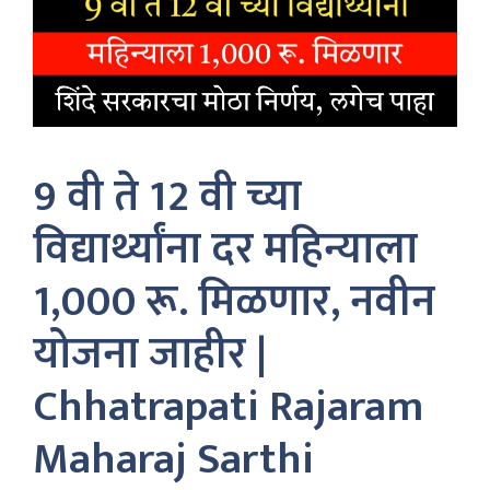
9 वी ते 12 वी च्या
विद्यार्थ्यांना दर महिन्याला
1,000 रू. मिळणार, नवीन
योजना जाहीर |
Chhatrapati Rajaram
Maharaj Sarthi