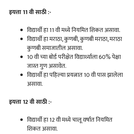
इयत्ता 11 वी साठी :-
विद्यार्थी हा 11 वी मध्ये नियमित शिकत असावा.
विद्यार्थी हा मराठा, कुणबी, कुणबी मराठा, मराठा
कुणबी समाजातील असावा.
10 वी च्या बोर्ड परीक्षेत विद्यार्थ्याला 60% पेक्षा
जास्त गुण असावेत.
विद्यार्थी हा पहिल्या प्रयत्नात 10 वी पास झालेला
असावा.
इयत्ता 12 वी साठी :-
विद्यार्थी हा 12 वी मध्ये चालू वर्षात नियमित
शिकत असावा.