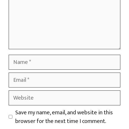
Name
Email
Website
Save my name, email, and website in this
browser for the next time I comment.