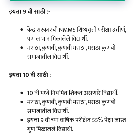
इयत्ता 9 वी साठी :-
केंद्र सरकारची NMMS शिष्यवृत्ती परीक्षा उत्तीर्ण,
पण लाभ न मिळालेले विद्यार्थी.
मराठा, कुणबी, कुणबी मराठा, मराठा कुणबी
समाजातील विद्यार्थी.
इयत्ता 10 वी साठी :-
10 वी मध्ये नियमित शिकत असणारे विद्यार्थी.
मराठा, कुणबी, कुणबी मराठा, मराठा कुणबी
समाजातील विद्यार्थी.
इयत्ता 9 वी च्या वार्षिक परीक्षेत 55% पेक्षा जास्त
गुण मिळालेले विद्यार्थी.