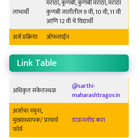
मराठा, कुणबी, कुणबी मराठा, मराठा
लाभार्थी
कुणबी जातीतील 9 वी, 10 वी, 11 वी
आणि 12 वी चे विद्यार्थी
अर्ज प्रक्रिया
ऑफलाईन
Link Table
@sarthi-
अधिकृत संकेतस्थळ
maharashtragov.in
अर्जाचा नमुना,
मुख्याध्यापक/ प्राचार्य
डाऊनलोड करा
फॉर्म