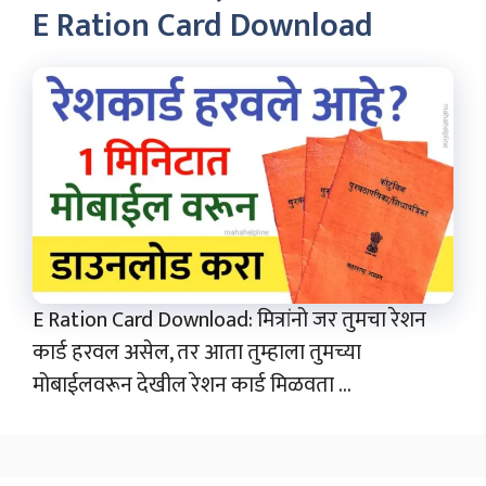
E Ration Card Download
E Ration Card Download: मित्रांनो जर तुमचा रेशन
कार्ड हरवल असेल, तर आता तुम्हाला तुमच्या
मोबाईलवरून देखील रेशन कार्ड मिळवता ...