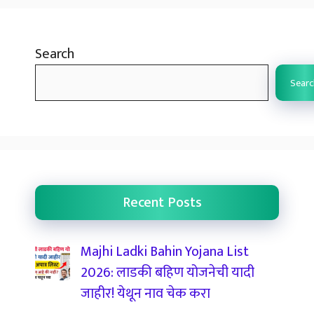
Search
Searc
Recent Posts
Majhi Ladki Bahin Yojana List
2026: लाडकी बहिण योजनेची यादी
जाहीर! येथून नाव चेक करा