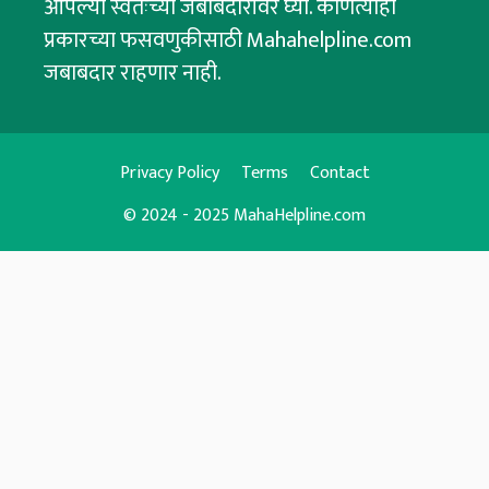
आपल्या स्वतःच्या जबाबदारीवर घ्या. कोणत्याही
प्रकारच्या फसवणुकीसाठी Mahahelpline.com
जबाबदार राहणार नाही.
Privacy Policy
Terms
Contact
© 2024 - 2025 MahaHelpline.com