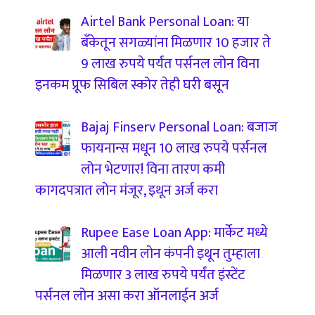
Airtel Bank Personal Loan: या
बँकेतून सगळ्यांना मिळणार 10 हजार ते
9 लाख रुपये पर्यंत पर्सनल लोन विना
इनकम प्रूफ सिबिल स्कोर तेही घरी बसून
Bajaj Finserv Personal Loan: बजाज
फायनान्स मधून 10 लाख रुपये पर्सनल
लोन भेटणार! विना तारण कमी
कागदपत्रात लोन मंजूर, इथून अर्ज करा
Rupee Ease Loan App: मार्केट मध्ये
आली नवीन लोन कंपनी इथून तुम्हाला
मिळणार 3 लाख रुपये पर्यंत इंस्टेंट
पर्सनल लोन असा करा ऑनलाईन अर्ज