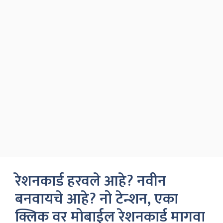
रेशनकार्ड हरवले आहे? नवीन
बनवायचे आहे? नो टेन्शन, एका
क्लिक वर मोबाईल रेशनकार्ड मागवा