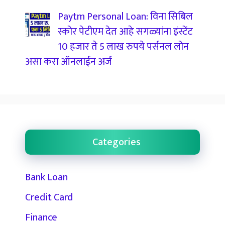
Paytm Personal Loan: विना सिबिल
स्कोर पेटीएम देत आहे सगळ्यांना इंस्टेंट
10 हजार ते 5 लाख रुपये पर्सनल लोन
असा करा ऑनलाईन अर्ज
Categories
Bank Loan
Credit Card
Finance