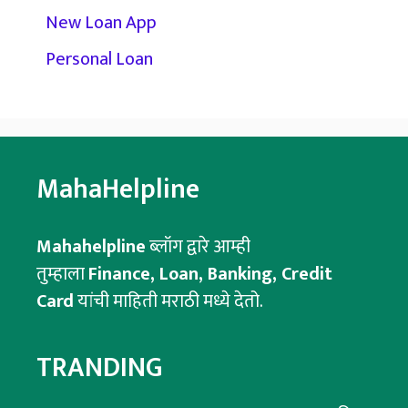
New Loan App
Personal Loan
MahaHelpline
Mahahelpline
ब्लॉग द्वारे आम्ही
तुम्हाला
Finance, Loan, Banking, Credit
Card
यांची माहिती मराठी मध्ये देतो.
TRANDING