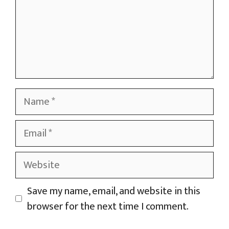
Name
Email
Website
Save my name, email, and website in this
browser for the next time I comment.