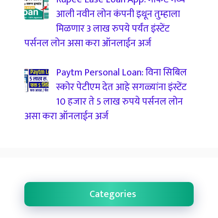
आली नवीन लोन कंपनी इथून तुम्हाला
मिळणार 3 लाख रुपये पर्यंत इंस्टेंट
पर्सनल लोन असा करा ऑनलाईन अर्ज
Paytm Personal Loan: विना सिबिल
स्कोर पेटीएम देत आहे सगळ्यांना इंस्टेंट
10 हजार ते 5 लाख रुपये पर्सनल लोन
असा करा ऑनलाईन अर्ज
Categories