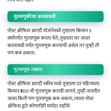
लाभ घेता येईल.
गुंतवणुकीचा कालावधी
पोस्ट ऑफिस आरडी योजनेमध्ये तुम्हाला किमान 5
वर्षापर्यंत गुंतवणूक करता येते, तुम्हाला जर जास्त
कालावधी पर्यंत गुंतवणूक करायची असेल तर तुम्ही ती
पण करू शकता.
गुंतवणूक रक्कम
पोस्ट ऑफिस आरडी स्कीम मध्ये तुम्हाला दर महिन्याला
किमान ₹500 ची गुंतवणूक करावी लागते, तुम्ही जास्तीत
जास्त किती पण गुंतवणूक करू शकता, त्याला पोस्ट
ऑफिस द्वारे कोणतीही मर्यादा नाहीये.