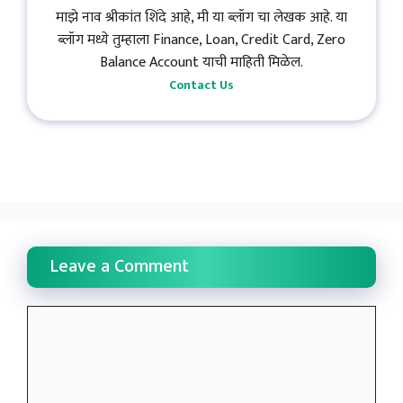
माझे नाव श्रीकांत शिंदे आहे, मी या ब्लॉग चा लेखक आहे. या
ब्लॉग मध्ये तुम्हाला Finance, Loan, Credit Card, Zero
Balance Account याची माहिती मिळेल.
Contact Us
Leave a Comment
Comment