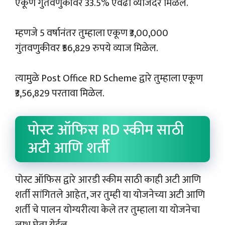
एकूण गुंतवणुकीवर 33.5% एवढा व्याजदर मिळेल.
म्हणजे 5 वर्षानंतर तुम्हाला एकूण ₹3,00,000
गुंतवणुकीवर ₹56,829 रुपये व्याज मिळेल.
त्यामुळे Post Office RD Scheme द्वारे तुम्हाला एकूण
₹3,56,829 परतावा मिळेल.
पोस्ट ऑफिस RD स्कीम साठी
अटी आणि शर्ती
पोस्ट ऑफिस द्वारे आरडी स्कीम साठी काही अटी आणि
शर्ती सांगितले आहेत, जर तुम्ही या योजनेच्या अटी आणि
शर्ती चे पालन योग्यरीत्या केले तर तुम्हाला या योजनेचा