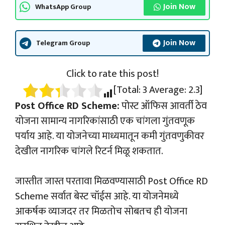
Join Now
WhatsApp Group
Join Now
Telegram Group
Click to rate this post!
[Total:
3
Average:
2.3
]
Post Office RD Scheme:
पोस्ट ऑफिस आवर्ती ठेव
योजना सामान्य नागरिकांसाठी एक चांगला गुंतवणूक
पर्याय आहे. या योजनेच्या माध्यमातून कमी गुंतवणुकीवर
देखील नागरिक चांगले रिटर्न मिळू शकतात.
जास्तीत जास्त परतावा मिळवण्यासाठी Post Office RD
Scheme सर्वात बेस्ट चॉईस आहे. या योजनेमध्ये
आकर्षक व्याजदर तर मिळतोच सोबतच ही योजना