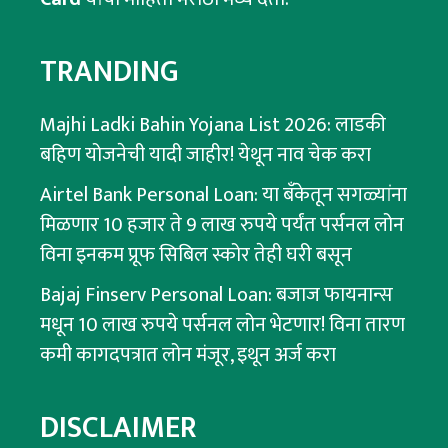
TRANDING
Majhi Ladki Bahin Yojana List 2026: लाडकी
बहिण योजनेची यादी जाहीर! येथून नाव चेक करा
Airtel Bank Personal Loan: या बँकेतून सगळ्यांना
मिळणार 10 हजार ते 9 लाख रुपये पर्यंत पर्सनल लोन
विना इनकम प्रूफ सिबिल स्कोर तेही घरी बसून
Bajaj Finserv Personal Loan: बजाज फायनान्स
मधून 10 लाख रुपये पर्सनल लोन भेटणार! विना तारण
कमी कागदपत्रात लोन मंजूर, इथून अर्ज करा
DISCLAIMER