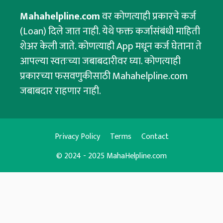
Mahahelpline.com
वर कोणत्याही प्रकारचे कर्ज
(Loan) दिले जात नाही. येथे फक्त कर्जासंबंधी माहिती
शेअर केली जाते. कोणत्याही App मधून कर्ज घेताना ते
आपल्या स्वतःच्या जबाबदारीवर घ्या. कोणत्याही
प्रकारच्या फसवणुकीसाठी Mahahelpline.com
जबाबदार राहणार नाही.
Privacy Policy
Terms
Contact
© 2024 - 2025 MahaHelpline.com