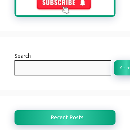
Search
Searc
Recent Posts