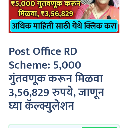
Post Office RD
Scheme: 5,000
गुंतवणूक करून मिळवा
3,56,829 रुपये, जाणून
घ्या कॅल्क्युलेशन