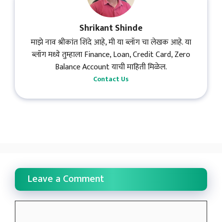
Shrikant Shinde
माझे नाव श्रीकांत शिंदे आहे, मी या ब्लॉग चा लेखक आहे. या
ब्लॉग मध्ये तुम्हाला Finance, Loan, Credit Card, Zero
Balance Account याची माहिती मिळेल.
Contact Us
Leave a Comment
Comment