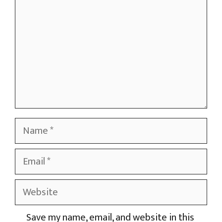
Name
Email
Website
Save my name, email, and website in this