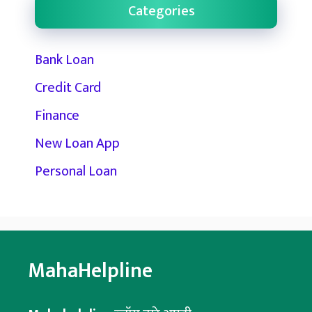
Categories
Bank Loan
Credit Card
Finance
New Loan App
Personal Loan
MahaHelpline