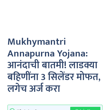
Mukhymantri
Annapurna Yojana:
आनंदाची बातमी! लाडक्या
बहिणींना 3 सिलेंडर मोफत,
लगेच अर्ज करा