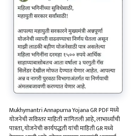
Mukhymantri Annapurna Yojana GR PDF मध्ये
योजनेची सविस्तर माहिती सांगितली आहे, लाभार्थ्यांची
पात्रता, योजनेची कार्यपद्धती यांची माहिती GR मध्ये