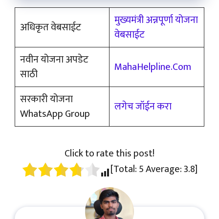
मुख्यमंत्री अन्नपूर्णा योजना
अधिकृत वेबसाईट
वेबसाईट
नवीन योजना अपडेट
MahaHelpline.Com
साठी
सरकारी योजना
लगेच जॉईन करा
WhatsApp Group
Click to rate this post!
[Total:
5
Average:
3.8
]