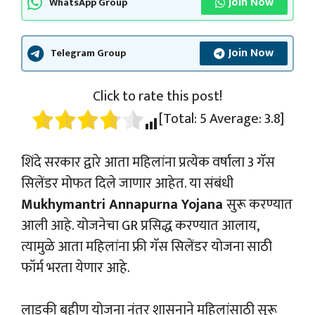
Join Now
WhatsApp Group
Join Now
Telegram Group
Click to rate this post!
[Total:
5
Average:
3.8
]
शिंदे सरकार द्वारे आता महिलांना प्रत्येक वर्षाला 3 गॅस
सिलेंडर मोफत दिले जाणार आहेत. या संबंधी
Mukhymantri Annapurna Yojana
सुरू करण्यात
आली आहे. योजनेचा GR प्रसिद्ध करण्यात आलाय,
त्यामुळे आता महिलांना फ्री गॅस सिलेंडर योजना साठी
फॉर्म भरता येणार आहे.
लाडकी बहीण योजना नंतर शासनाने महिलांसाठी सुरू