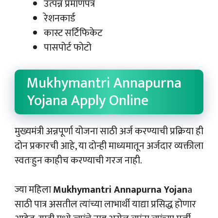
उत्पन्न प्रमाणपत्र
रेशनकार्ड
कास्ट सर्टिफिकेट
पासपोर्ट फोटो
Mukhymantri Annapurna
Yojana Apply Online
मुख्यमंत्री अन्नपूर्णा योजना साठी अर्ज करण्याची प्रक्रिया ही
दोन प्रकारची आहे, या दोन्ही माध्यमातून अर्जदार व्यक्तीला
स्वतःहुन काहीच करण्याची गरज नाही.
ज्या महिला
Mukhymantri Annapurna Yojan
a
साठी पात्र असतील त्यांच्या लाभार्थी याद्या प्रसिद्ध होणार