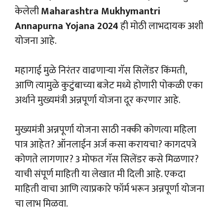
केलेली
Maharashtra Mukhymantri
Annapurna Yojana 2024
ही मोठी लाभदायक अशी
योजना आहे.
महागाई मुळे निरंतर वाढणाऱ्या गॅस सिलेंडर किंमती,
आणि त्यामुळे कुटुंबाच्या बजेट मध्ये होणारी पोकळी एका
अर्थाने मुख्यमंत्री अन्नपूर्णा योजना दूर करणार आहे.
मुख्यमंत्री अन्नपूर्णा योजना साठी नक्की कोणत्या महिला
पात्र आहेत? ऑनलाईन अर्ज कसा करायचा? कागदपत्रे
कोणते लागणार? 3 मोफत गॅस सिलेंडर कसे मिळणार?
याची संपूर्ण माहिती या लेखात मी दिली आहे. एकदा
माहिती वाचा आणि त्याप्रकारे फॉर्म भरून अन्नपूर्णा योजना
चा लाभ मिळवा.