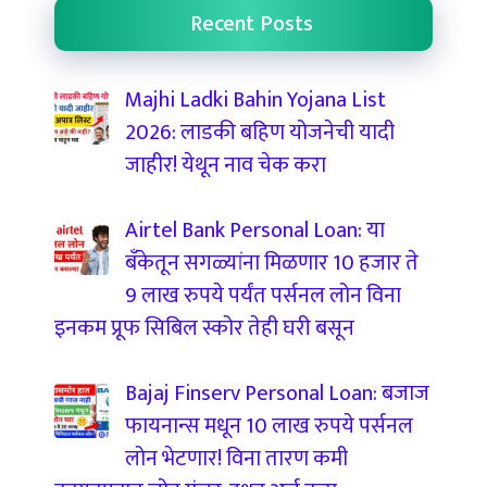
Recent Posts
Majhi Ladki Bahin Yojana List
2026: लाडकी बहिण योजनेची यादी
जाहीर! येथून नाव चेक करा
Airtel Bank Personal Loan: या
बँकेतून सगळ्यांना मिळणार 10 हजार ते
9 लाख रुपये पर्यंत पर्सनल लोन विना
इनकम प्रूफ सिबिल स्कोर तेही घरी बसून
Bajaj Finserv Personal Loan: बजाज
फायनान्स मधून 10 लाख रुपये पर्सनल
लोन भेटणार! विना तारण कमी