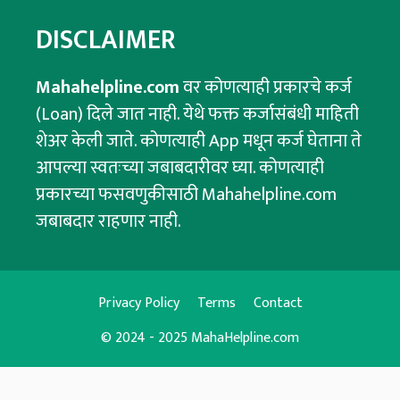
DISCLAIMER
Mahahelpline.com
वर कोणत्याही प्रकारचे कर्ज
(Loan) दिले जात नाही. येथे फक्त कर्जासंबंधी माहिती
शेअर केली जाते. कोणत्याही App मधून कर्ज घेताना ते
आपल्या स्वतःच्या जबाबदारीवर घ्या. कोणत्याही
प्रकारच्या फसवणुकीसाठी Mahahelpline.com
जबाबदार राहणार नाही.
Privacy Policy
Terms
Contact
© 2024 - 2025 MahaHelpline.com