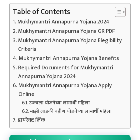
Table of Contents
Mukhymantri Annapurna Yojana 2024
Mukhymantri Annapurna Yojana GR PDF
Mukhymantri Annapurna Yojana Elegibility
Criteria
Mukhymantri Annapurna Yojana Benefits
Required Documents for Mukhymantri
Annapurna Yojana 2024
Mukhymantri Annapurna Yojana Apply
Online
उज्ज्वला योजनेच्या लाभार्थी महिला
माझी लाडकी बहीण योजनेच्या लाभार्थी महिला
डायरेक्ट लिंक