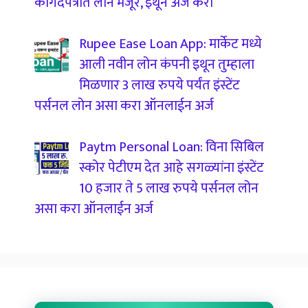
कागदपत्रात लोन मंजूर, इथून अर्ज करा
Rupee Ease Loan App: मार्केट मध्ये
आली नवीन लोन कंपनी इथून तुम्हाला
मिळणार 3 लाख रुपये पर्यंत इंस्टेंट
पर्सनल लोन असा करा ऑनलाईन अर्ज
Paytm Personal Loan: विना सिबिल
स्कोर पेटीएम देत आहे सगळ्यांना इंस्टेंट
10 हजार ते 5 लाख रुपये पर्सनल लोन
असा करा ऑनलाईन अर्ज