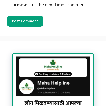
browser for the next time I comment.