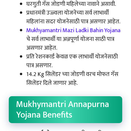
घरगुती गॅस जोडणी महिलेच्या नावाने असावी.
प्रधानमंत्री उज्ज्वला योजनेच्या सर्व लाभार्थी
महिलांना सदर योजनेसाठी पात्र असणार आहेत.
Mukhyamantri Mazi Ladki Bahin Yojana
चे सर्व लाभार्थी या अन्नपूर्णा योजना साठी पात्र
असणार आहेत.
प्रति रेशनकार्ड केवळ एक लाभार्थी योजनेसाठी
पात्र असणार.
14.2 Kg सिलेंडर च्या जोडणी वरच मोफत गॅस
सिलेंडर दिले जाणार आहे.
Mukhymantri Annapurna
Yojana Benefits