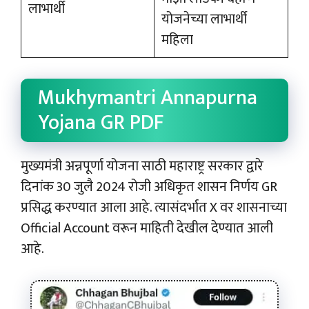
लाभार्थी
योजनेच्या लाभार्थी
महिला
Mukhymantri Annapurna
Yojana GR PDF
मुख्यमंत्री अन्नपूर्णा योजना साठी महाराष्ट्र सरकार द्वारे
दिनांक 30 जुलै 2024 रोजी अधिकृत शासन निर्णय GR
प्रसिद्ध करण्यात आला आहे. त्यासंदर्भात X वर शासनाच्या
Official Account वरून माहिती देखील देण्यात आली
आहे.