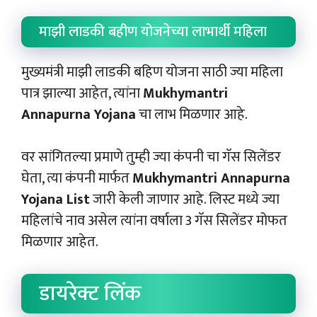
माझी लाडकी बहीण योजनेच्या लाभार्थी महिला
मुख्यमंत्री माझी लाडकी बहिण योजना साठी ज्या महिला
पात्र झाल्या आहेत, त्यांना
Mukhymantri
Annapurna Yojana
चा लाभ मिळणार आहे.
वर सांगितल्या प्रमाणे तुम्ही ज्या कंपनी चा गॅस सिलेंडर
घेता, त्या कंपनी मार्फत
Mukhymantri Annapurna
Yojana List
जारी केली जाणार आहे. लिस्ट मध्ये ज्या
महिलांचे नाव असेल त्यांना वर्षाला 3 गॅस सिलेंडर मोफत
मिळणार आहेत.
डायरेक्ट लिंक