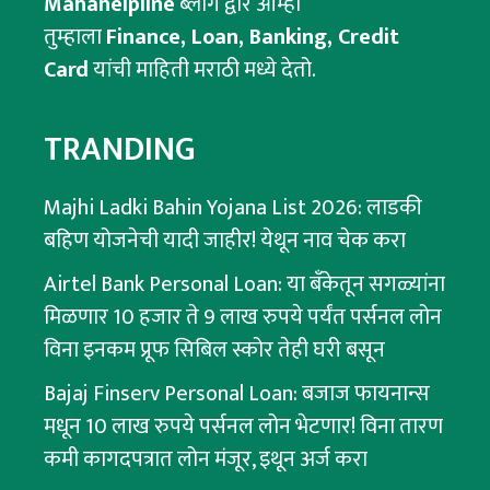
Mahahelpline
ब्लॉग द्वारे आम्ही
तुम्हाला
Finance, Loan, Banking, Credit
Card
यांची माहिती मराठी मध्ये देतो.
TRANDING
Majhi Ladki Bahin Yojana List 2026: लाडकी
बहिण योजनेची यादी जाहीर! येथून नाव चेक करा
Airtel Bank Personal Loan: या बँकेतून सगळ्यांना
मिळणार 10 हजार ते 9 लाख रुपये पर्यंत पर्सनल लोन
विना इनकम प्रूफ सिबिल स्कोर तेही घरी बसून
Bajaj Finserv Personal Loan: बजाज फायनान्स
मधून 10 लाख रुपये पर्सनल लोन भेटणार! विना तारण
कमी कागदपत्रात लोन मंजूर, इथून अर्ज करा