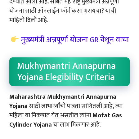
देण्यात आली आहे. सोबत महाराष्ट्र मुख्यमंत्री अन्नपूर्णा
योजना साठी ऑनलाईन फॉर्म कसा भरायचा? याची
माहिती दिली आहे.
मुख्यमंत्री अन्नपूर्णा योजना GR येथून वाचा
Mukhymantri Annapurna
Yojana Elegibility Criteria
Maharashtra Mukhymantri Annapurna
Yojana
साठी लाभार्थ्यांची पात्रता सांगितली आहे, ज्या
महिला या निकषात येत असतील त्यांना
Mofat Gas
Cylinder Yojana
चा लाभ मिळणार आहे.