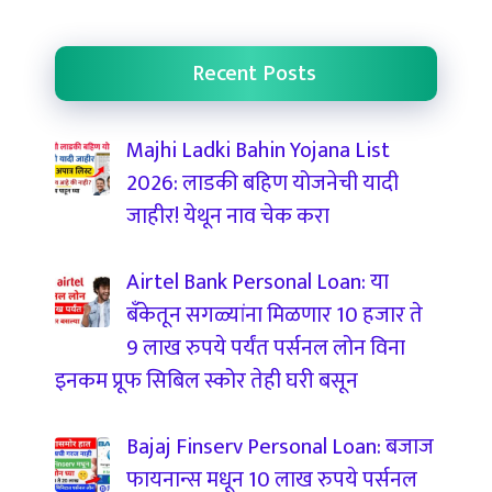
Recent Posts
Majhi Ladki Bahin Yojana List
2026: लाडकी बहिण योजनेची यादी
जाहीर! येथून नाव चेक करा
Airtel Bank Personal Loan: या
बँकेतून सगळ्यांना मिळणार 10 हजार ते
9 लाख रुपये पर्यंत पर्सनल लोन विना
इनकम प्रूफ सिबिल स्कोर तेही घरी बसून
Bajaj Finserv Personal Loan: बजाज
फायनान्स मधून 10 लाख रुपये पर्सनल