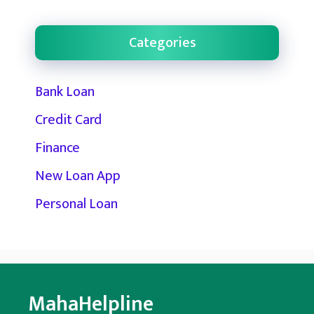
Categories
Bank Loan
Credit Card
Finance
New Loan App
Personal Loan
MahaHelpline