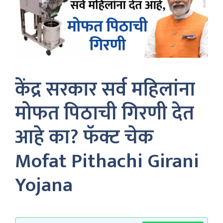
केंद्र सरकार सर्व महिलांना
मोफत पिठाची गिरणी देत
आहे का? फॅक्ट चेक
Mofat Pithachi Girani
Yojana