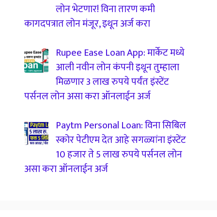
लोन भेटणार! विना तारण कमी
कागदपत्रात लोन मंजूर, इथून अर्ज करा
Rupee Ease Loan App: मार्केट मध्ये
आली नवीन लोन कंपनी इथून तुम्हाला
मिळणार 3 लाख रुपये पर्यंत इंस्टेंट
पर्सनल लोन असा करा ऑनलाईन अर्ज
Paytm Personal Loan: विना सिबिल
स्कोर पेटीएम देत आहे सगळ्यांना इंस्टेंट
10 हजार ते 5 लाख रुपये पर्सनल लोन
असा करा ऑनलाईन अर्ज