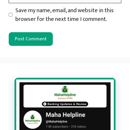
Save my name, email, and website in this
browser for the next time I comment.