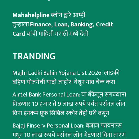
Mahahelpline
ब्लॉग द्वारे आम्ही
तुम्हाला
Finance, Loan, Banking, Credit
Card
यांची माहिती मराठी मध्ये देतो.
TRANDING
Majhi Ladki Bahin Yojana List 2026: लाडकी
बहिण योजनेची यादी जाहीर! येथून नाव चेक करा
Airtel Bank Personal Loan: या बँकेतून सगळ्यांना
मिळणार 10 हजार ते 9 लाख रुपये पर्यंत पर्सनल लोन
विना इनकम प्रूफ सिबिल स्कोर तेही घरी बसून
Bajaj Finserv Personal Loan: बजाज फायनान्स
मधून 10 लाख रुपये पर्सनल लोन भेटणार! विना तारण