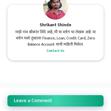
Shrikant Shinde
माझे नाव श्रीकांत शिंदे आहे, मी या ब्लॉग चा लेखक आहे. या
ब्लॉग मध्ये तुम्हाला Finance, Loan, Credit Card, Zero
Balance Account याची माहिती मिळेल.
Contact Us
Leave a Comment