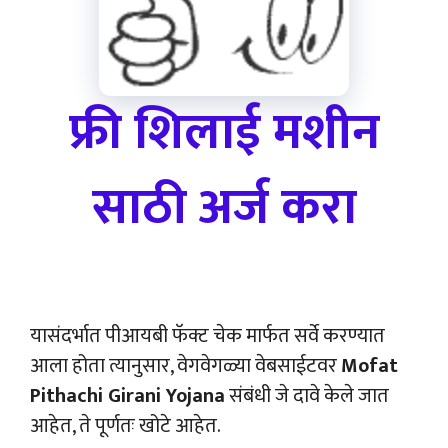
फ्री शिलाई मशीन
साठी अर्ज करा
यासंदर्भात पीआयबी फॅक्ट चेक मार्फत सर्वे करण्यात
आला होता त्यानुसार, वेगवेगळ्या वेबसाईटवर
Mofat
Pithachi Girani Yojana
संबंधी जे दावे केले जात
आहेत, ते पूर्णतः खोटे आहेत.