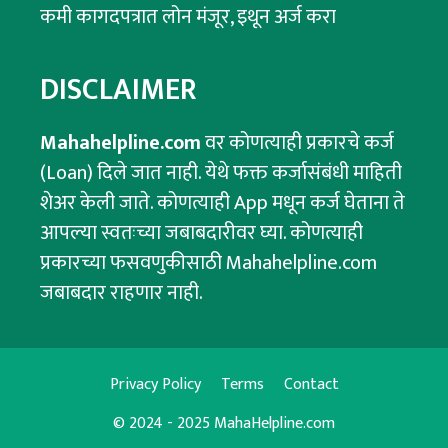
कमी कागदपत्रात लोन मंजूर, इथून अर्ज करा
DISCLAIMER
Mahahelpline.com
वर कोणत्याही प्रकारचे कर्ज
(Loan) दिले जात नाही. येथे फक्त कर्जासंबंधी माहिती
शेअर केली जाते. कोणत्याही App मधून कर्ज घेताना ते
आपल्या स्वतःच्या जबाबदारीवर घ्या. कोणत्याही
प्रकारच्या फसवणुकीसाठी Mahahelpline.com
जबाबदार राहणार नाही.
Privacy Policy
Terms
Contact
© 2024 - 2025 MahaHelpline.com