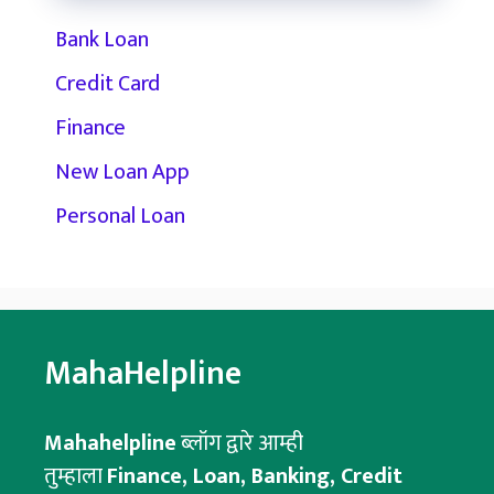
Bank Loan
Credit Card
Finance
New Loan App
Personal Loan
MahaHelpline
Mahahelpline
ब्लॉग द्वारे आम्ही
तुम्हाला
Finance, Loan, Banking, Credit