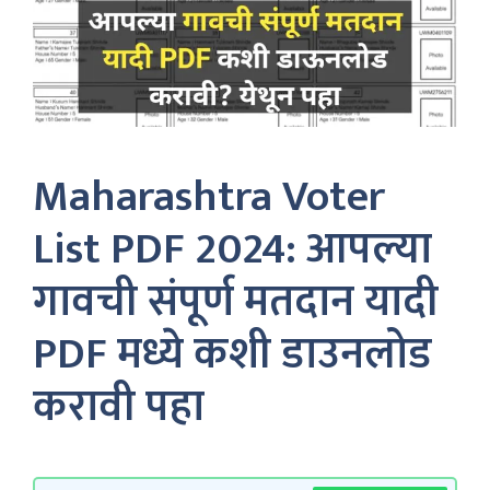
Maharashtra Voter
List PDF 2024: आपल्या
गावची संपूर्ण मतदान यादी
PDF मध्ये कशी डाउनलोड
करावी पहा