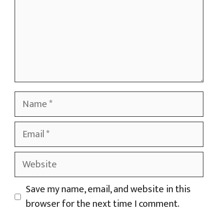
Name
Email
Website
Save my name, email, and website in this
browser for the next time I comment.