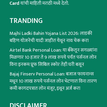
Card
यांची माहिती मराठी मध्ये देतो.
TRANDING
Majhi Ladki Bahin Yojana List 2026: लाडकी
बहिण योजनेची यादी जाहीर! येथून नाव चेक करा
Airtel Bank Personal Loan: या बँकेतून सगळ्यांना
मिळणार 10 हजार ते 9 लाख रुपये पर्यंत पर्सनल लोन
विना इनकम प्रूफ सिबिल स्कोर तेही घरी बसून
Bajaj Finserv Personal Loan: बजाज फायनान्स
मधून 10 लाख रुपये पर्सनल लोन भेटणार! विना तारण
कमी कागदपत्रात लोन मंजूर, इथून अर्ज करा
DISCLAIMER