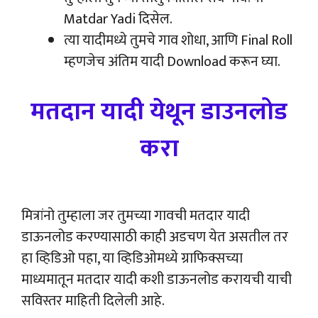
Matdar Yadi दिसेल.
त्या यादीमध्ये तुमचे गाव शोधा, आणि Final Roll
म्हणजेच अंतिम यादी Download करून घ्या.
मतदान यादी येथून डाउनलोड
करा
मित्रांनो तुम्हाला जर तुमच्या गावची मतदार यादी
डाऊनलोड करण्यासाठी काही अडचण येत असतील तर
हा व्हिडिओ पहा, या व्हिडिओमध्ये ग्राफिक्सच्या
माध्यमातून मतदार यादी कशी डाऊनलोड करायची याची
सविस्तर माहिती दिलेली आहे.