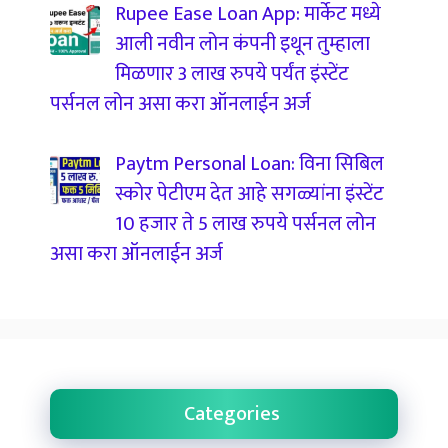
Rupee Ease Loan App: मार्केट मध्ये
आली नवीन लोन कंपनी इथून तुम्हाला
मिळणार 3 लाख रुपये पर्यंत इंस्टेंट
पर्सनल लोन असा करा ऑनलाईन अर्ज
Paytm Personal Loan: विना सिबिल
स्कोर पेटीएम देत आहे सगळ्यांना इंस्टेंट
10 हजार ते 5 लाख रुपये पर्सनल लोन
असा करा ऑनलाईन अर्ज
Categories