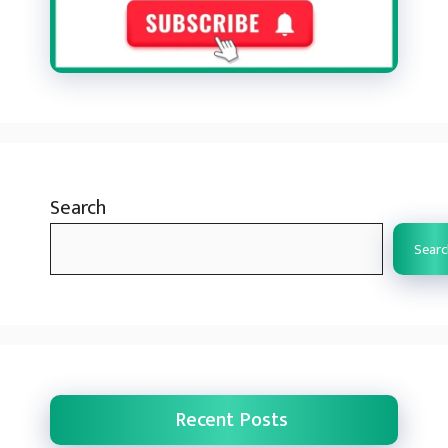
Search
Searc
Recent Posts