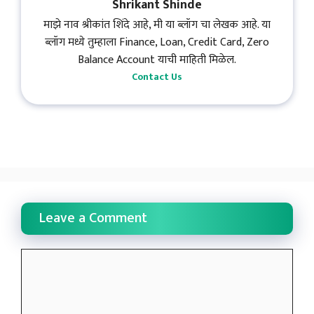
Shrikant Shinde
माझे नाव श्रीकांत शिंदे आहे, मी या ब्लॉग चा लेखक आहे. या
ब्लॉग मध्ये तुम्हाला Finance, Loan, Credit Card, Zero
Balance Account याची माहिती मिळेल.
Contact Us
Leave a Comment
Comment