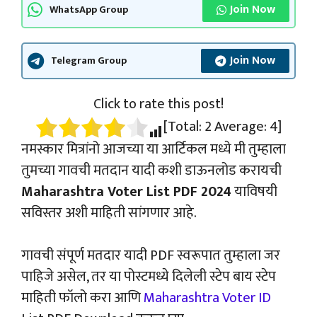
Join Now
WhatsApp Group
Join Now
Telegram Group
Click to rate this post!
[Total:
2
Average:
4
]
नमस्कार मित्रांनो आजच्या या आर्टिकल मध्ये मी तुम्हाला
तुमच्या गावची मतदान यादी कशी डाऊनलोड करायची
Maharashtra Voter List PDF 2024
याविषयी
सविस्तर अशी माहिती सांगणार आहे.
गावची संपूर्ण मतदार यादी PDF स्वरूपात तुम्हाला जर
पाहिजे असेल, तर या पोस्टमध्ये दिलेली स्टेप बाय स्टेप
माहिती फॉलो करा आणि
Maharashtra Voter ID