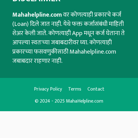
Mahahelpline.com
वर कोणत्याही प्रकारचे कर्ज
(Loan) दिले जात नाही. येथे फक्त कर्जासंबंधी माहिती
शेअर केली जाते. कोणत्याही App मधून कर्ज घेताना ते
आपल्या स्वतःच्या जबाबदारीवर घ्या. कोणत्याही
प्रकारच्या फसवणुकीसाठी Mahahelpline.com
जबाबदार राहणार नाही.
Privacy Policy
Terms
Contact
© 2024 - 2025 MahaHelpline.com