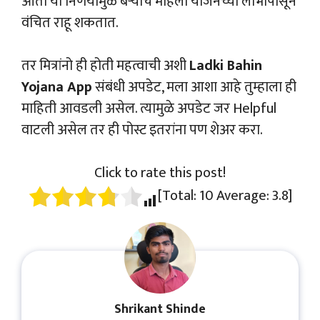
आता या निर्णयामुळे बऱ्याच महिला योजनेच्या लाभापासून
वंचित राहू शकतात.
तर मित्रांनो ही होती महत्वाची अशी
Ladki Bahin
Yojana App
संबंधी अपडेट, मला आशा आहे तुम्हाला ही
माहिती आवडली असेल. त्यामुळे अपडेट जर Helpful
वाटली असेल तर ही पोस्ट इतरांना पण शेअर करा.
Click to rate this post!
[Total:
10
Average:
3.8
]
Shrikant Shinde