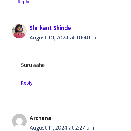
Reply
Shrikant Shinde
August 10, 2024 at 10:40 pm
Suru aahe
Reply
Archana
August 11, 2024 at 2:27 pm