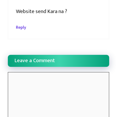
Website send Kara na ?
Reply
Leave a Comment
Comment