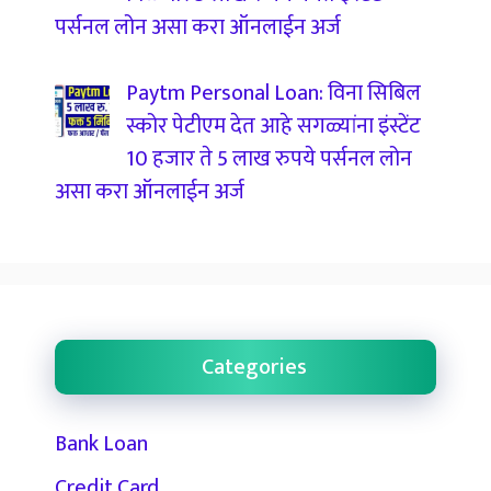
पर्सनल लोन असा करा ऑनलाईन अर्ज
Paytm Personal Loan: विना सिबिल
स्कोर पेटीएम देत आहे सगळ्यांना इंस्टेंट
10 हजार ते 5 लाख रुपये पर्सनल लोन
असा करा ऑनलाईन अर्ज
Categories
Bank Loan
Credit Card