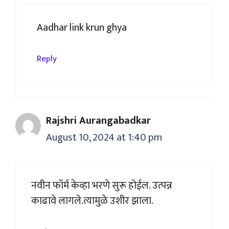
Aadhar link krun ghya
Reply
Rajshri Aurangabadkar
August 10, 2024 at 1:40 pm
नवीन फॉर्म केव्हा भरणे सुरू होईल. उत्पन्न
काढावे लागले.त्यामुळे उशीर झाला.