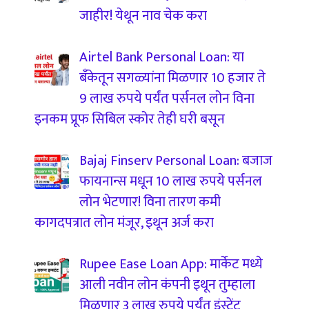
जाहीर! येथून नाव चेक करा
Airtel Bank Personal Loan: या
बँकेतून सगळ्यांना मिळणार 10 हजार ते
9 लाख रुपये पर्यंत पर्सनल लोन विना
इनकम प्रूफ सिबिल स्कोर तेही घरी बसून
Bajaj Finserv Personal Loan: बजाज
फायनान्स मधून 10 लाख रुपये पर्सनल
लोन भेटणार! विना तारण कमी
कागदपत्रात लोन मंजूर, इथून अर्ज करा
Rupee Ease Loan App: मार्केट मध्ये
आली नवीन लोन कंपनी इथून तुम्हाला
मिळणार 3 लाख रुपये पर्यंत इंस्टेंट