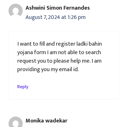
Ashwini Simon Fernandes
August 7, 2024 at 1:26 pm
I want to fill and register ladki bahin
yojana form I am not able to search
request you to please help me. I am
providing you my email id.
Reply
Monika wadekar