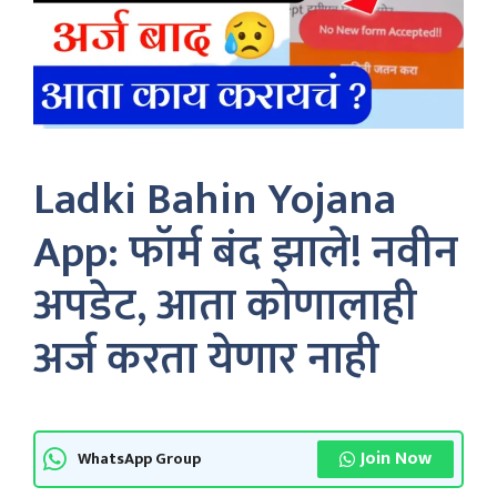
Ladki Bahin Yojana
App: फॉर्म बंद झाले! नवीन
अपडेट, आता कोणालाही
अर्ज करता येणार नाही
Join Now
WhatsApp Group