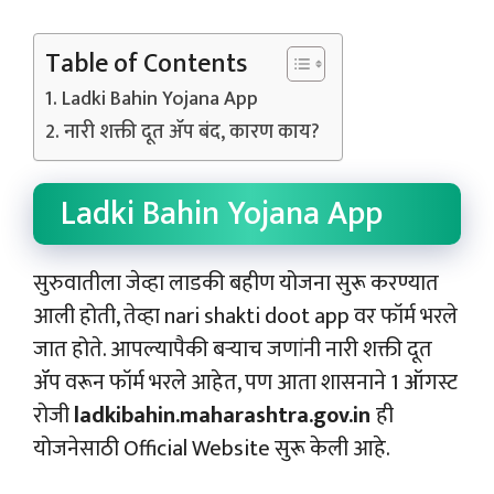
Table of Contents
Ladki Bahin Yojana App
नारी शक्ती दूत ॲप बंद, कारण काय?
Ladki Bahin Yojana App
सुरुवातीला जेव्हा लाडकी बहीण योजना सुरू करण्यात
आली होती, तेव्हा nari shakti doot app वर फॉर्म भरले
जात होते. आपल्यापैकी बऱ्याच जणांनी नारी शक्ती दूत
ॲप वरून फॉर्म भरले आहेत, पण आता शासनाने 1 ऑगस्ट
रोजी
ladkibahin.maharashtra.gov.in
ही
योजनेसाठी Official Website सुरू केली आहे.