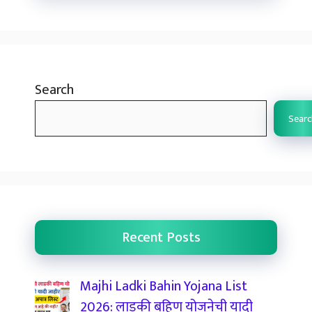
Search
Searc
Recent Posts
Majhi Ladki Bahin Yojana List
2026: लाडकी बहिण योजनेची यादी