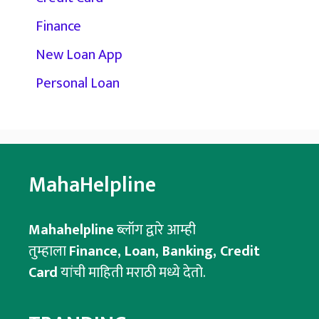
Finance
New Loan App
Personal Loan
MahaHelpline
Mahahelpline
ब्लॉग द्वारे आम्ही
तुम्हाला
Finance, Loan, Banking, Credit
Card
यांची माहिती मराठी मध्ये देतो.