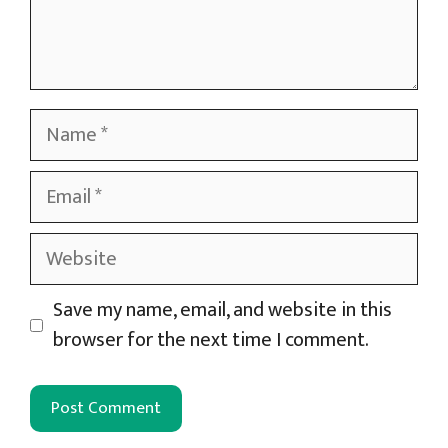
Name
Email
Website
Save my name, email, and website in this
browser for the next time I comment.