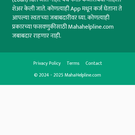
शेअर केली जाते. कोणत्याही App मधून कर्ज घेताना ते
आपल्या स्वतःच्या जबाबदारीवर घ्या. कोणत्याही
प्रकारच्या फसवणुकीसाठी Mahahelpline.com
जबाबदार राहणार नाही.
Privacy Policy
Terms
Contact
© 2024 - 2025 MahaHelpline.com