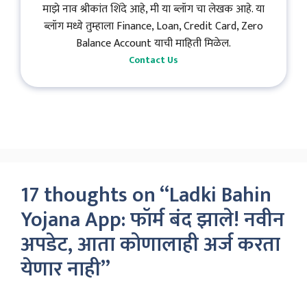
माझे नाव श्रीकांत शिंदे आहे, मी या ब्लॉग चा लेखक आहे. या
ब्लॉग मध्ये तुम्हाला Finance, Loan, Credit Card, Zero
Balance Account याची माहिती मिळेल.
Contact Us
17 thoughts on “Ladki Bahin
Yojana App: फॉर्म बंद झाले! नवीन
अपडेट, आता कोणालाही अर्ज करता
येणार नाही”