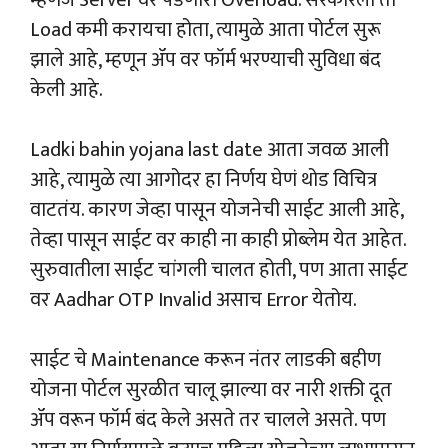
Load कमी करायचा होता, त्यामुळे आता पोर्टल सुरू
झाले आहे, म्हणून ॲप वर फॉर्म भरण्याची सुविधा बंद
केली आहे.
Ladki bahin yojana last date आता जवळ आली
आहे, त्यामुळे त्या आगोदर हा निर्णय घेणं थोड विचित्र
वाटतंय. कारण जेव्हा पासून योजनेची साईट आली आहे,
तेव्हा पासून साईट वर काही ना काही प्रोब्लेम येत आहेत.
सुरुवातीला साईट चांगली चालत होती, पण आता साईट
वर Aadhar OTP Invalid असाच Error येतोय.
साईट चे Maintenance करून नंतर लाडकी बहीण
योजना पोर्टल सुरळीत चालू झाल्या वर नारी शक्ती दूत
ॲप वरून फॉर्म बंद केले असते तर चालले असते. पण