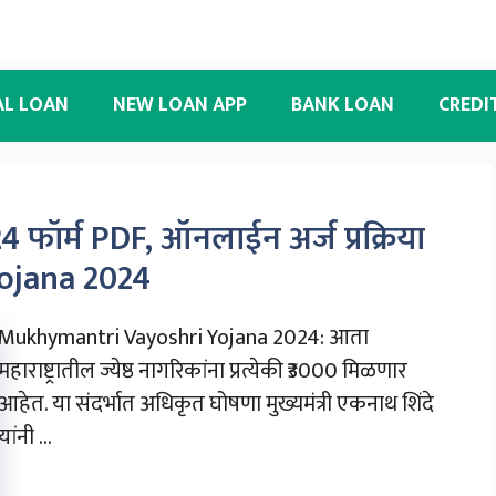
AL LOAN
NEW LOAN APP
BANK LOAN
CREDI
024 फॉर्म PDF, ऑनलाईन अर्ज प्रक्रिया
ojana 2024
Mukhymantri Vayoshri Yojana 2024: आता
महाराष्ट्रातील ज्येष्ठ नागरिकांना प्रत्येकी ₹3000 मिळणार
आहेत. या संदर्भात अधिकृत घोषणा मुख्यमंत्री एकनाथ शिंदे
यांनी ...