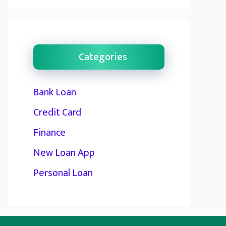
Categories
Bank Loan
Credit Card
Finance
New Loan App
Personal Loan