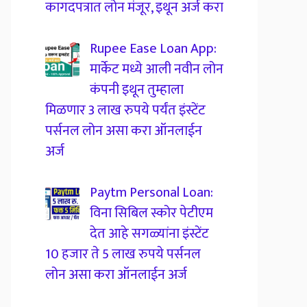
कागदपत्रात लोन मंजूर, इथून अर्ज करा
Rupee Ease Loan App:
मार्केट मध्ये आली नवीन लोन
कंपनी इथून तुम्हाला
मिळणार 3 लाख रुपये पर्यंत इंस्टेंट
पर्सनल लोन असा करा ऑनलाईन
अर्ज
Paytm Personal Loan:
विना सिबिल स्कोर पेटीएम
देत आहे सगळ्यांना इंस्टेंट
10 हजार ते 5 लाख रुपये पर्सनल
लोन असा करा ऑनलाईन अर्ज