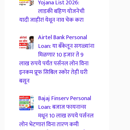
Yojana List 2026:
लाडकी बहिण योजनेची
यादी जाहीर! येथून नाव चेक करा
Airtel Bank Personal
Loan: या बँकेतून सगळ्यांना
मिळणार 10 हजार ते 9
लाख रुपये पर्यंत पर्सनल लोन विना
इनकम प्रूफ सिबिल स्कोर तेही घरी
बसून
Bajaj Finserv Personal
Loan: बजाज फायनान्स
मधून 10 लाख रुपये पर्सनल
लोन भेटणार! विना तारण कमी