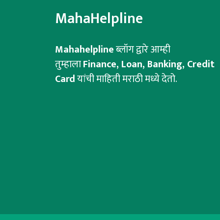
MahaHelpline
Mahahelpline
ब्लॉग द्वारे आम्ही
तुम्हाला
Finance, Loan, Banking, Credit
Card
यांची माहिती मराठी मध्ये देतो.