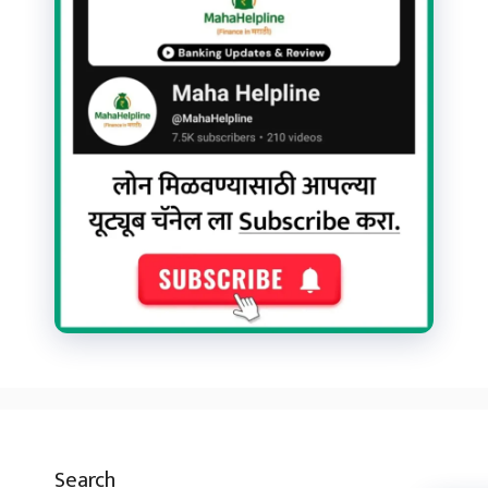
Search