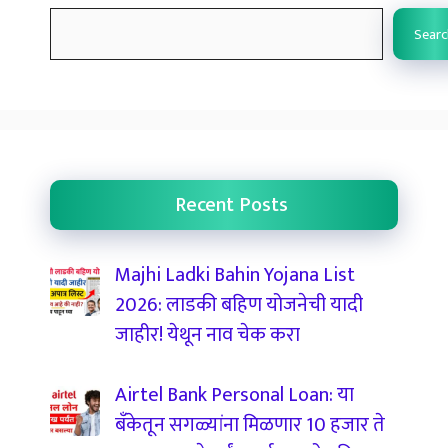
Searc
Recent Posts
Majhi Ladki Bahin Yojana List
2026: लाडकी बहिण योजनेची यादी
जाहीर! येथून नाव चेक करा
Airtel Bank Personal Loan: या
बँकेतून सगळ्यांना मिळणार 10 हजार ते