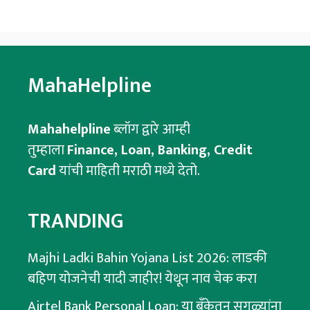
MahaHelpline
Mahahelpline
ब्लॉग द्वारे आम्ही
तुम्हाला
Finance, Loan, Banking, Credit
Card
यांची माहिती मराठी मध्ये देतो.
TRANDING
Majhi Ladki Bahin Yojana List 2026: लाडकी
बहिण योजनेची यादी जाहीर! येथून नाव चेक करा
Airtel Bank Personal Loan: या बँकेतून सगळ्यांना