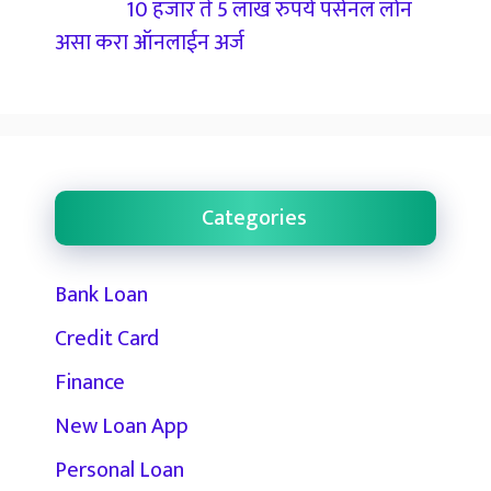
10 हजार ते 5 लाख रुपये पर्सनल लोन
असा करा ऑनलाईन अर्ज
Categories
Bank Loan
Credit Card
Finance
New Loan App
Personal Loan