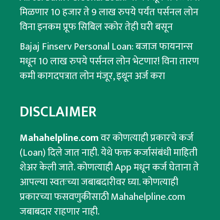
मिळणार 10 हजार ते 9 लाख रुपये पर्यंत पर्सनल लोन
विना इनकम प्रूफ सिबिल स्कोर तेही घरी बसून
Bajaj Finserv Personal Loan: बजाज फायनान्स
मधून 10 लाख रुपये पर्सनल लोन भेटणार! विना तारण
कमी कागदपत्रात लोन मंजूर, इथून अर्ज करा
DISCLAIMER
Mahahelpline.com
वर कोणत्याही प्रकारचे कर्ज
(Loan) दिले जात नाही. येथे फक्त कर्जासंबंधी माहिती
शेअर केली जाते. कोणत्याही App मधून कर्ज घेताना ते
आपल्या स्वतःच्या जबाबदारीवर घ्या. कोणत्याही
प्रकारच्या फसवणुकीसाठी Mahahelpline.com
जबाबदार राहणार नाही.