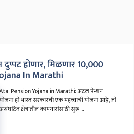
्शन दुप्पट होणार, मिळणार 10,000
Yojana In Marathi
Atal Pension Yojana in Marathi: अटल पेन्शन
योजना ही भारत सरकारची एक महत्त्वाची योजना आहे, जी
असंघटित क्षेत्रातील कामगारांसाठी सुरू ...