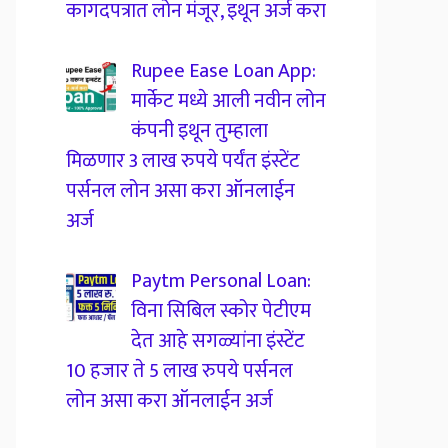
कागदपत्रात लोन मंजूर, इथून अर्ज करा
Rupee Ease Loan App:
मार्केट मध्ये आली नवीन लोन
कंपनी इथून तुम्हाला
मिळणार 3 लाख रुपये पर्यंत इंस्टेंट
पर्सनल लोन असा करा ऑनलाईन
अर्ज
Paytm Personal Loan:
विना सिबिल स्कोर पेटीएम
देत आहे सगळ्यांना इंस्टेंट
10 हजार ते 5 लाख रुपये पर्सनल
लोन असा करा ऑनलाईन अर्ज