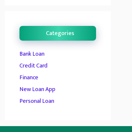
Categories
Bank Loan
Credit Card
Finance
New Loan App
Personal Loan