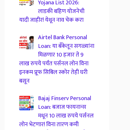
Yojana List 2026:
लाडकी बहिण योजनेची
यादी जाहीर! येथून नाव चेक करा
Airtel Bank Personal
Loan: या बँकेतून सगळ्यांना
मिळणार 10 हजार ते 9
लाख रुपये पर्यंत पर्सनल लोन विना
इनकम प्रूफ सिबिल स्कोर तेही घरी
बसून
Bajaj Finserv Personal
Loan: बजाज फायनान्स
मधून 10 लाख रुपये पर्सनल
लोन भेटणार! विना तारण कमी