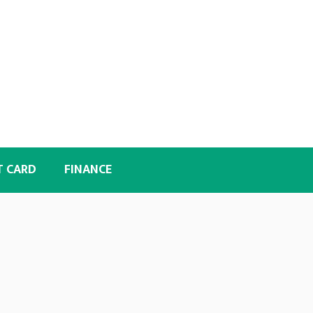
T CARD
FINANCE