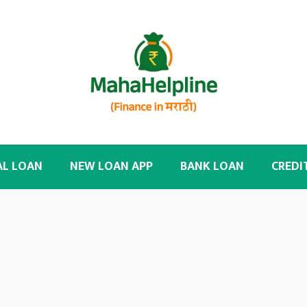
AL LOAN
NEW LOAN APP
BANK LOAN
CREDI