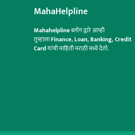
MahaHelpline
Mahahelpline
ब्लॉग द्वारे आम्ही
तुम्हाला
Finance, Loan, Banking, Credit
Card
यांची माहिती मराठी मध्ये देतो.