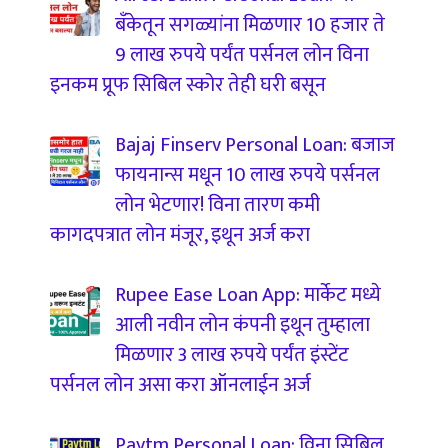
बँकेतून सगळ्यांना मिळणार 10 हजार ते
9 लाख रुपये पर्यंत पर्सनल लोन विना
इनकम प्रूफ सिबिल स्कोर तेही घरी बसून
Bajaj Finserv Personal Loan: बजाज
फायनान्स मधून 10 लाख रुपये पर्सनल
लोन भेटणार! विना तारण कमी
कागदपत्रात लोन मंजूर, इथून अर्ज करा
Rupee Ease Loan App: मार्केट मध्ये
आली नवीन लोन कंपनी इथून तुम्हाला
मिळणार 3 लाख रुपये पर्यंत इंस्टेंट
पर्सनल लोन असा करा ऑनलाईन अर्ज
Paytm Personal Loan: विना सिबिल