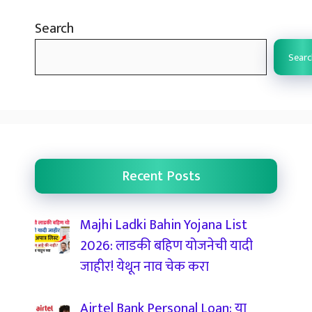
Search
Searc
Recent Posts
Majhi Ladki Bahin Yojana List
2026: लाडकी बहिण योजनेची यादी
जाहीर! येथून नाव चेक करा
Airtel Bank Personal Loan: या