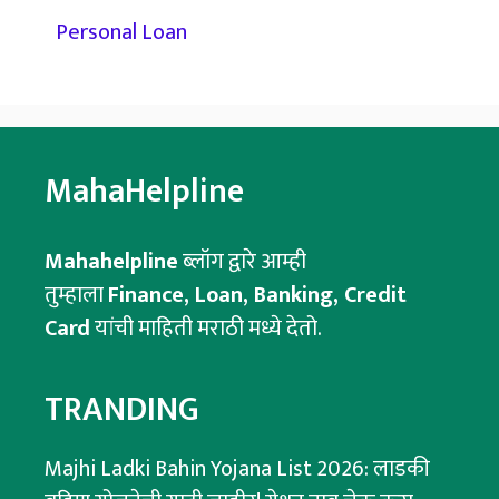
Personal Loan
MahaHelpline
Mahahelpline
ब्लॉग द्वारे आम्ही
तुम्हाला
Finance, Loan, Banking, Credit
Card
यांची माहिती मराठी मध्ये देतो.
TRANDING
Majhi Ladki Bahin Yojana List 2026: लाडकी