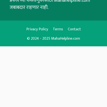
प्रकारच्या फसवणुकीसाठी Mahahelpline.com
जबाबदार राहणार नाही.
Privacy Policy
Terms
Contact
© 2024 - 2025 MahaHelpline.com