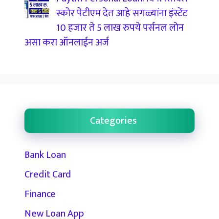
स्कोर पेटीएम देत आहे सगळ्यांना इंस्टेंट
10 हजार ते 5 लाख रुपये पर्सनल लोन
असा करा ऑनलाईन अर्ज
Categories
Bank Loan
Credit Card
Finance
New Loan App