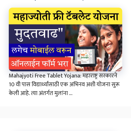
Mahajyoti Free Tablet Yojana: महाराष्ट्र सरकारने
10 वी पास विद्यार्थ्यांसाठी एक अभिनव अशी योजना सुरू
केली आहे. त्या अंतर्गत मुलांना ...