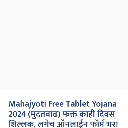
Mahajyoti Free Tablet Yojana
2024 (मुदतवाढ) फक्त काही दिवस
शिल्लक, लगेच ऑनलाईन फॉर्म भरा